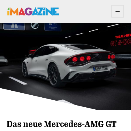
Das neue Mercedes-AMG GT