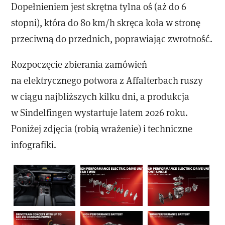
Dopełnieniem jest skrętna tylna oś (aż do 6
stopni), która do 80 km/h skręca koła w stronę
przeciwną do przednich, poprawiając zwrotność.
Rozpoczęcie zbierania zamówień
na elektrycznego potwora z Affalterbach ruszy
w ciągu najbliższych kilku dni, a produkcja
w Sindelfingen wystartuje latem 2026 roku.
Poniżej zdjęcia (robią wrażenie) i techniczne
infografiki.