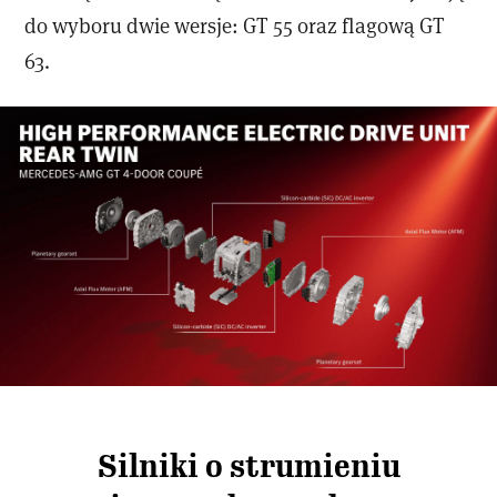
do wyboru dwie wersje: GT 55 oraz flagową GT
63.
Silniki o strumieniu