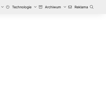
Technologie
Archiwum
Reklama