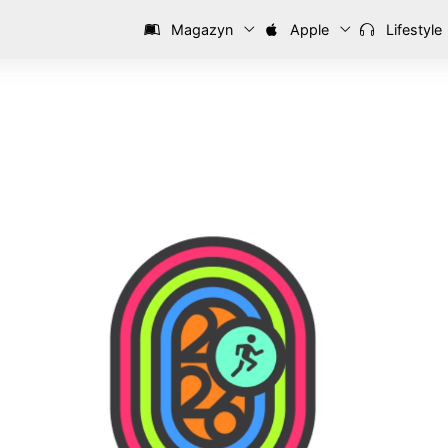
Magazyn
Apple
Lifestyle