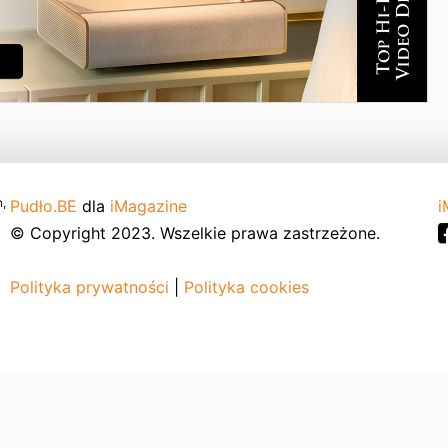
,
Pudło.BE
dla
iMagazine
i
© Copyright 2023. Wszelkie prawa zastrzeżone.
Polityka prywatności
|
Polityka cookies