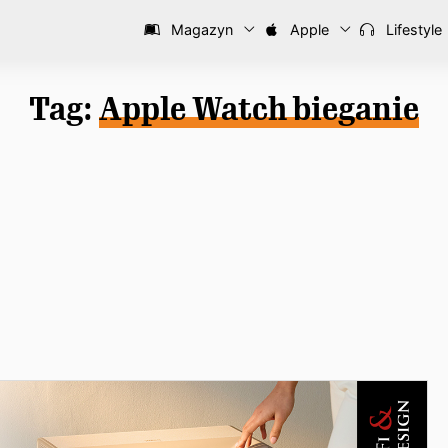
Magazyn
Apple
Lifestyle
Tag:
Apple Watch bieganie