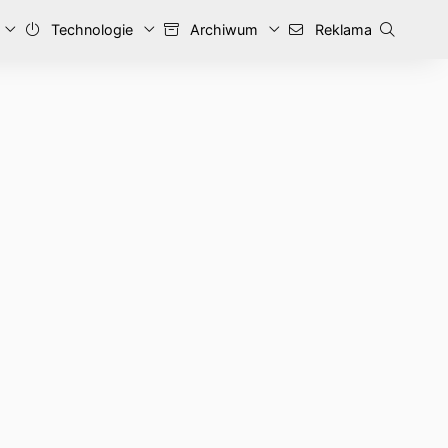
Technologie
Archiwum
Reklama