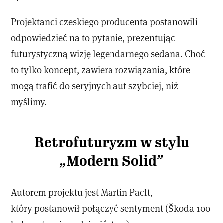
Projektanci czeskiego producenta postanowili
odpowiedzieć na to pytanie, prezentując
futurystyczną wizję legendarnego sedana. Choć
to tylko koncept, zawiera rozwiązania, które
mogą trafić do seryjnych aut szybciej, niż
myślimy.
Retrofuturyzm w stylu
„Modern Solid”
Autorem projektu jest Martin Paclt,
który postanowił połączyć sentyment (Škoda 100