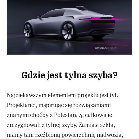
Gdzie jest tylna szyba?
Najciekawszym elementem projektu jest tył.
Projektanci, inspirując się rozwiązaniami
znanymi choćby z Polestara 4, całkowicie
zrezygnowali z tylnej szyby. Zamiast szkła,
mamy tam rzeźbioną powierzchnię nadwozia,