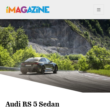
Audi RS 5 Sedan