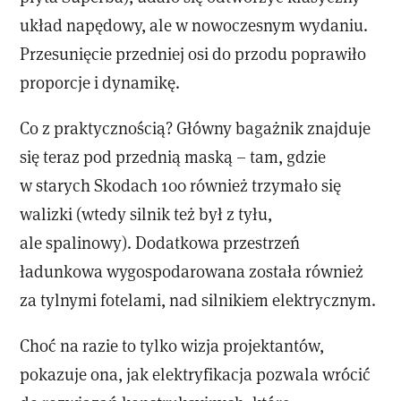
układ napędowy, ale w nowoczesnym wydaniu.
Przesunięcie przedniej osi do przodu poprawiło
proporcje i dynamikę.
Co z praktycznością? Główny bagażnik znajduje
się teraz pod przednią maską – tam, gdzie
w starych Skodach 100 również trzymało się
walizki (wtedy silnik też był z tyłu,
ale spalinowy). Dodatkowa przestrzeń
ładunkowa wygospodarowana została również
za tylnymi fotelami, nad silnikiem elektrycznym.
Choć na razie to tylko wizja projektantów,
pokazuje ona, jak elektryfikacja pozwala wrócić