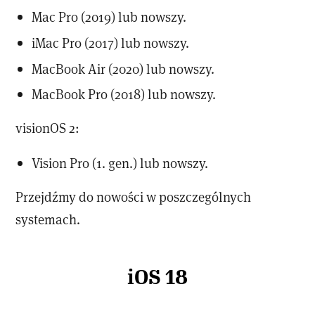
Mac Pro (2019) lub nowszy.
iMac Pro (2017) lub nowszy.
MacBook Air (2020) lub nowszy.
MacBook Pro (2018) lub nowszy.
visionOS 2:
Vision Pro (1. gen.) lub nowszy.
Przejdźmy do nowości w poszczególnych
systemach.
iOS 18