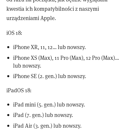
kwestia ich kompatybilności z naszymi
urządzeniami Apple.
iOS 18:
iPhone XR, 11, 12… lub nowszy.
iPhone XS (Max), 11 Pro (Max), 12 Pro (Max)…
lub nowszy.
iPhone SE (2. gen.) lub nowszy.
iPadOS 18:
iPad mini (5. gen.) lub nowszy.
iPad (7. gen.) lub nowszy.
iPad Air (3. gen.) lub nowszy.