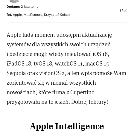
Dodane:
2 lata temu
0
fot.
Apple, MacRumors, Krzysztof Kołacz
Apple lada moment udostępni aktualizację
systemów dla wszystkich swoich urządzeń
i będziecie mogli wtedy instalować iOS 18,
iPadOS 18, tvOS 18, watchOS 11, macOS 15
Sequoia oraz visionOS 2, a ten wpis pomoże Wam
zorientować się w niemal wszystkich
nowościach, które firma z Cupertino
przygotowała na tę jesień. Dobrej lektury!
Apple Intelligence