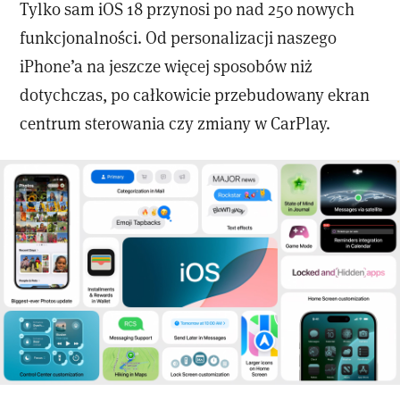
Tylko sam iOS 18 przynosi po nad 250 nowych
funkcjonalności. Od personalizacji naszego
iPhone’a na jeszcze więcej sposobów niż
dotychczas, po całkowicie przebudowany ekran
centrum sterowania czy zmiany w CarPlay.