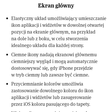
Ekran główny
Elastyczny układ umożliwiający umieszczanie
ikon aplikacji i widżetów w dowolnej otwartej
pozycji na ekranie głównym, na przykład
na dole lub z boku, w celu stworzenia
idealnego układu dla każdej strony.
Ciemne ikony nadają ekranowi głównemu
ciemniejszy wygląd i mogą automatycznie
dostosowywać się, gdy iPhone przejdzie
w tryb ciemny lub zawsze być ciemne.
Przyciemnianie kolorów umożliwia
zastosowanie dowolnego koloru do ikon
aplikacji i widżetów lub zasugerowanie
przez iOS koloru pasującego do tapety.