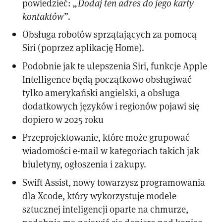
powiedzieć:
„Dodaj ten adres do jego karty
kontaktów”
.
Obsługa robotów sprzątających za pomocą
Siri (poprzez aplikację Home).
Podobnie jak te ulepszenia Siri, funkcje Apple
Intelligence będą początkowo obsługiwać
tylko amerykański angielski, a obsługa
dodatkowych języków i regionów pojawi się
dopiero w 2025 roku
Przeprojektowanie, które może grupować
wiadomości e-mail w kategoriach takich jak
biuletyny, ogłoszenia i zakupy.
Swift Assist, nowy towarzysz programowania
dla Xcode, który wykorzystuje modele
sztucznej inteligencji oparte na chmurze,