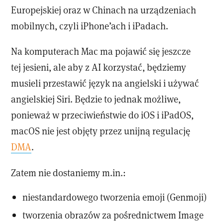
Europejskiej oraz w Chinach na urządzeniach
mobilnych, czyli iPhone’ach i iPadach.
Na komputerach Mac ma pojawić się jeszcze
tej jesieni, ale aby z AI korzystać, będziemy
musieli przestawić język na angielski i używać
angielskiej Siri. Będzie to jednak możliwe,
ponieważ w przeciwieństwie do iOS i iPadOS,
macOS nie jest objęty przez unijną regulację
DMA
.
Zatem nie dostaniemy m.in.:
niestandardowego tworzenia emoji (Genmoji)
tworzenia obrazów za pośrednictwem Image