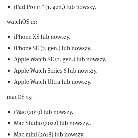
iPad Pro 11” (1. gen.) lub nowszy.
watchOS 11:
iPhone XS lub nowszy.
iPhone SE (2. gen.) lub nowszy.
Apple Watch SE (2. gen.) lub nowszy.
Apple Watch Series 6 lub nowszy.
Apple Watch Ultra lub nowszy.
macOS 15:
iMac (2019) lub nowszy.
Mac Studio (2022) lub nowszy..
Mac mini (2018) lub nowszy.