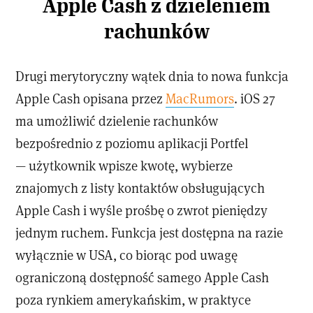
Apple Cash z dzieleniem
rachunków
Drugi merytoryczny wątek dnia to nowa funkcja
Apple Cash opisana przez
MacRumors
. iOS 27
ma umożliwić dzielenie rachunków
bezpośrednio z poziomu aplikacji Portfel
— użytkownik wpisze kwotę, wybierze
znajomych z listy kontaktów obsługujących
Apple Cash i wyśle prośbę o zwrot pieniędzy
jednym ruchem. Funkcja jest dostępna na razie
wyłącznie w USA, co biorąc pod uwagę
ograniczoną dostępność samego Apple Cash
poza rynkiem amerykańskim, w praktyce