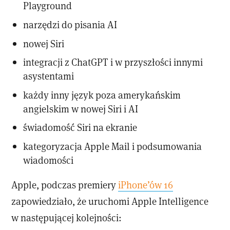
Playground
narzędzi do pisania AI
nowej Siri
integracji z ChatGPT i w przyszłości innymi
asystentami
każdy inny język poza amerykańskim
angielskim w nowej Siri i AI
świadomość Siri na ekranie
kategoryzacja Apple Mail i podsumowania
wiadomości
Apple, podczas premiery
iPhone’ów 16
zapowiedziało, że uruchomi Apple Intelligence
w następującej kolejności: