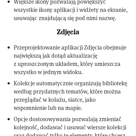
Większe ikony pozwalają powiększyć
wszystkie ikony aplikacji i widżety na ekranie,
usuwając znajdującą się pod nimi nazwę.
Zdjęcia
Przeprojektowanie aplikacji Zdjęcia obejmuje
największą jak dotąd aktualizację
z uproszczonym układem, który umieszcza
wszystko w jednym widoku.
Kolekcje automatycznie organizują bibliotekę
według przydatnych tematów, które można
przeglądać w kolażu, siatce, jako
wspomnienie lub na mapie.
Opcje dostosowywania pozwalają zmieniać
kolejność, dodawać i usuwać wiersze kolekcji
oraz dodawać tylko te elementy, które chcesz