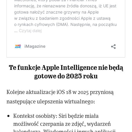
Te funkcje Apple Intelligence nie będą
gotowe do 2025 roku
Kolejne aktualizacje iOS 18 w 2025 przyniosą
następujące ulepszenia wirtualnego:
Kontekst osobisty: Siri będzie miała
możliwość czerpania ze zdjęć, wydarzeń
kalendarza, Wiadomości i innych aplikacji,