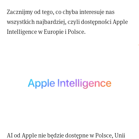
Zacznijmy od tego, co chyba interesuje nas
wszystkich najbardziej, czyli dostępności Apple
Intelligence w Europie i Polsce.
AI od Apple nie będzie dostępne w Polsce, Unii