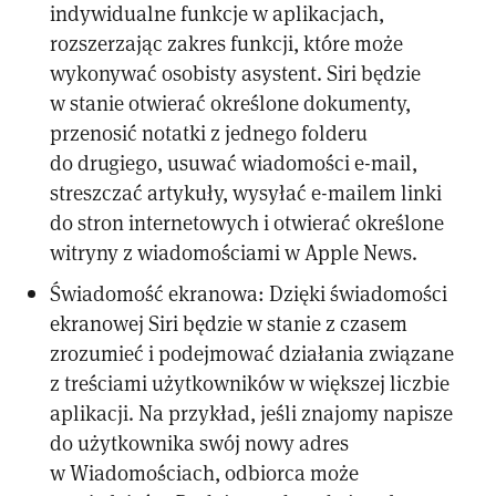
indywidualne funkcje w aplikacjach,
rozszerzając zakres funkcji, które może
wykonywać osobisty asystent. Siri będzie
w stanie otwierać określone dokumenty,
przenosić notatki z jednego folderu
do drugiego, usuwać wiadomości e-mail,
streszczać artykuły, wysyłać e-mailem linki
do stron internetowych i otwierać określone
witryny z wiadomościami w Apple News.
Świadomość ekranowa: Dzięki świadomości
ekranowej Siri będzie w stanie z czasem
zrozumieć i podejmować działania związane
z treściami użytkowników w większej liczbie
aplikacji. Na przykład, jeśli znajomy napisze
do użytkownika swój nowy adres
w Wiadomościach, odbiorca może