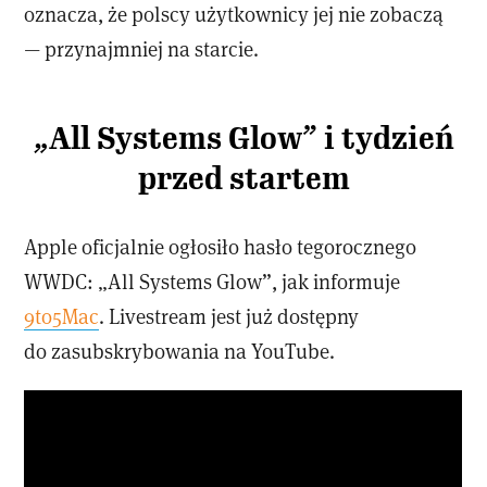
oznacza, że polscy użytkownicy jej nie zobaczą
— przynajmniej na starcie.
„All Systems Glow” i tydzień
przed startem
Apple oficjalnie ogłosiło hasło tegorocznego
WWDC: „All Systems Glow”, jak informuje
9to5Mac
. Livestream jest już dostępny
do zasubskrybowania na YouTube.