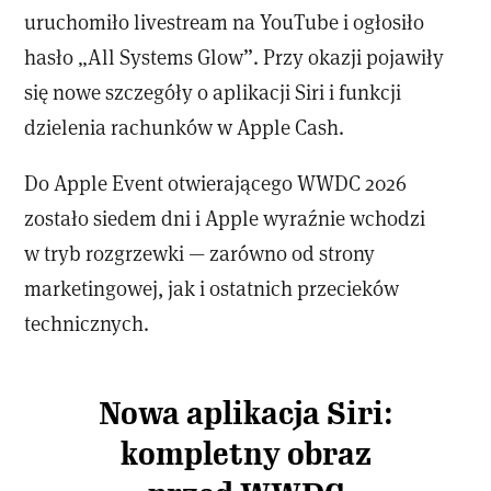
uruchomiło livestream na YouTube i ogłosiło
hasło „All Systems Glow”. Przy okazji pojawiły
się nowe szczegóły o aplikacji Siri i funkcji
dzielenia rachunków w Apple Cash.
Do Apple Event otwierającego WWDC 2026
zostało siedem dni i Apple wyraźnie wchodzi
w tryb rozgrzewki — zarówno od strony
marketingowej, jak i ostatnich przecieków
technicznych.
Nowa aplikacja Siri:
kompletny obraz