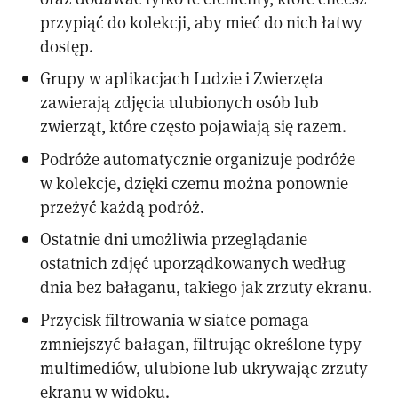
przypiąć do kolekcji, aby mieć do nich łatwy
dostęp.
Grupy w aplikacjach Ludzie i Zwierzęta
zawierają zdjęcia ulubionych osób lub
zwierząt, które często pojawiają się razem.
Podróże automatycznie organizuje podróże
w kolekcje, dzięki czemu można ponownie
przeżyć każdą podróż.
Ostatnie dni umożliwia przeglądanie
ostatnich zdjęć uporządkowanych według
dnia bez bałaganu, takiego jak zrzuty ekranu.
Przycisk filtrowania w siatce pomaga
zmniejszyć bałagan, filtrując określone typy
multimediów, ulubione lub ukrywając zrzuty
ekranu w widoku.