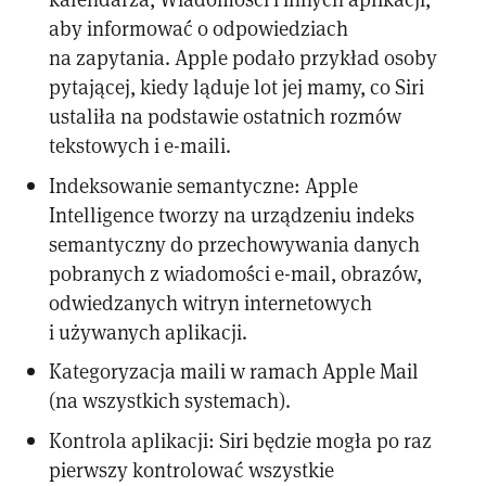
aby informować o odpowiedziach
na zapytania. Apple podało przykład osoby
pytającej, kiedy ląduje lot jej mamy, co Siri
ustaliła na podstawie ostatnich rozmów
tekstowych i e-maili.
Indeksowanie semantyczne: Apple
Intelligence tworzy na urządzeniu indeks
semantyczny do przechowywania danych
pobranych z wiadomości e-mail, obrazów,
odwiedzanych witryn internetowych
i używanych aplikacji.
Kategoryzacja maili w ramach Apple Mail
(na wszystkich systemach).
Kontrola aplikacji: Siri będzie mogła po raz
pierwszy kontrolować wszystkie