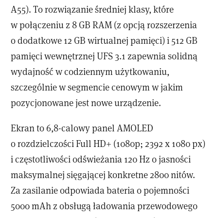
A55). To rozwiązanie średniej klasy, które
w połączeniu z 8 GB RAM (z opcją rozszerzenia
o dodatkowe 12 GB wirtualnej pamięci) i 512 GB
pamięci wewnętrznej UFS 3.1 zapewnia solidną
wydajność w codziennym użytkowaniu,
szczególnie w segmencie cenowym w jakim
pozycjonowane jest nowe urządzenie.
Ekran to 6,8-calowy panel AMOLED
o rozdzielczości Full HD+ (1080p; 2392 x 1080 px)
i częstotliwości odświeżania 120 Hz o jasności
maksymalnej sięgającej konkretne 2800 nitów.
Za zasilanie odpowiada bateria o pojemności
5000 mAh z obsługą ładowania przewodowego