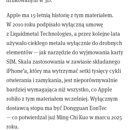
Apple ma 15-letnią historię z tym materiałem.
W 2010 roku podpisało wyłączną umowę
z Liquidmetal Technologies, a przez kolejne lata
używało ciekłego metalu wyłącznie do drobnych
elementów — jak narzędzie do wyjmowania karty
SIM. Skala zastosowania w zawiasie składanego
iPhone’a, który ma wytrzymać setki tysięcy cykli
otwierania i zamykania, jest nieporównywalnie
bardziej wymagająca niż wszystko, co Apple
robiło z tym materiałem wcześniej. Wyłącznym
dostawcą stopu ma być Dongguan EonTec
— co potwierdzał już Ming-Chi Kuo w marcu 2025
roku.