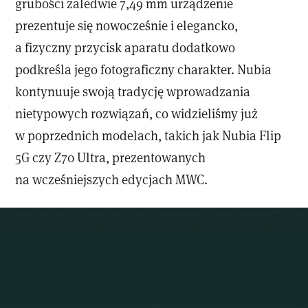
grubości zaledwie 7,49 mm urządzenie
prezentuje się nowocześnie i elegancko,
a fizyczny przycisk aparatu dodatkowo
podkreśla jego fotograficzny charakter. Nubia
kontynuuje swoją tradycję wprowadzania
nietypowych rozwiązań, co widzieliśmy już
w poprzednich modelach, takich jak Nubia Flip
5G czy Z70 Ultra, prezentowanych
na wcześniejszych edycjach MWC.