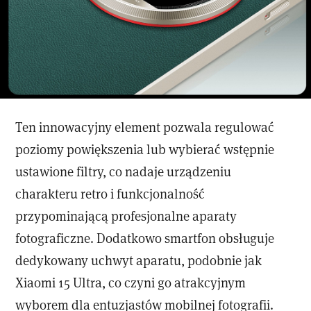
Ten innowacyjny element pozwala regulować
poziomy powiększenia lub wybierać wstępnie
ustawione filtry, co nadaje urządzeniu
charakteru retro i funkcjonalność
przypominającą profesjonalne aparaty
fotograficzne. Dodatkowo smartfon obsługuje
dedykowany uchwyt aparatu, podobnie jak
Xiaomi 15 Ultra, co czyni go atrakcyjnym
wyborem dla entuzjastów mobilnej fotografii.