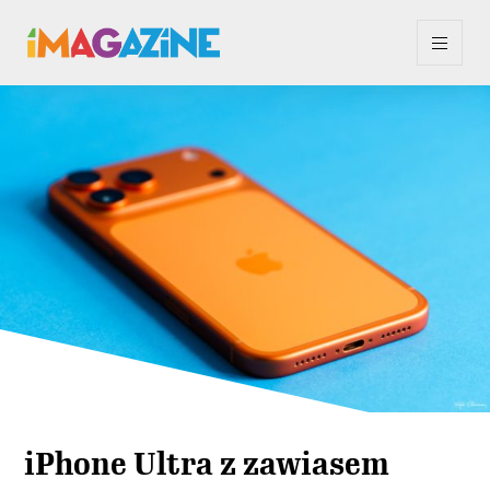
iPhone Ultra z zawiasem