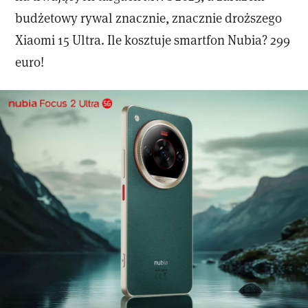
budżetowy rywal znacznie, znacznie droższego
Xiaomi 15 Ultra. Ile kosztuje smartfon Nubia? 299
euro!