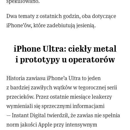
spekulowano.
Dwa tematy z ostatnich godzin, oba dotyczące
iPhone’ów, które zadebiutują jesienią.
iPhone Ultra: ciekły metal
i prototypy u operatorów
Historia zawiasu iPhone’a Ultra to jeden
z bardziej zawiłych wątków w tegorocznej serii
przecieków. Przez ostatnie miesiące leakerzy
wymieniali się sprzecznymi informacjami
— Instant Digital twierdził, że zawias nie spełnia
norm jakości Apple przy intensywnym