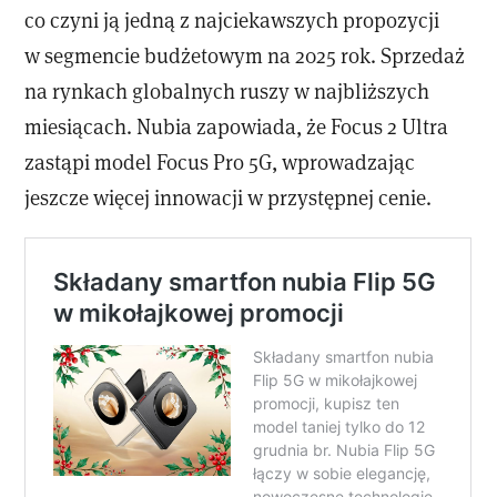
co czyni ją jedną z najciekawszych propozycji
w segmencie budżetowym na 2025 rok. Sprzedaż
na rynkach globalnych ruszy w najbliższych
miesiącach. Nubia zapowiada, że Focus 2 Ultra
zastąpi model Focus Pro 5G, wprowadzając
jeszcze więcej innowacji w przystępnej cenie.