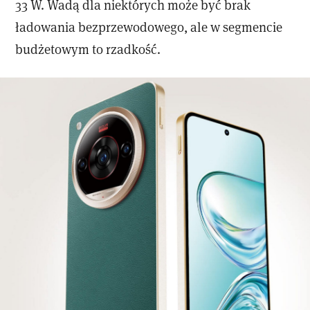
33 W. Wadą dla niektórych może być brak
ładowania bezprzewodowego, ale w segmencie
budżetowym to rzadkość.