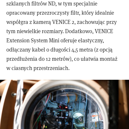
szklanych filtrów ND, w tym specjalnie
opracowany przezroczysty filtr, który idealnie
współgra z kamerą VENICE 2, zachowując przy
tym niewielkie rozmiary. Dodatkowo, VENICE
Extension System Mini oferuje elastyczny,
odłączany kabel o długości 4,5 metra (z opcją
przedłużenia do 12 metrów), co ułatwia montaż
w ciasnych przestrzeniach.