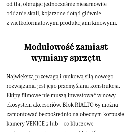
od tła, oferując jednocześnie niesamowite
oddanie skali, kojarzone dotąd głównie
z wielkoformatowymi produkcjami kinowymi.
Modułowość zamiast
wymiany sprzętu
Największą przewagą i rynkową siłą nowego
rozwiązania jest jego przemyślana konstrukcja.
Ekipy filmowe nie muszą inwestować w nowy
ekosystem akcesoriów. Blok RIALTO 65 można
zamontować bezpośrednio na obecnym korpusie
kamery VENICE 2 lub – co kluczowe