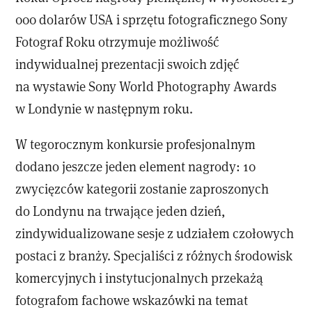
000 dolarów USA i sprzętu fotograficznego Sony
Fotograf Roku otrzymuje możliwość
indywidualnej prezentacji swoich zdjęć
na wystawie Sony World Photography Awards
w Londynie w następnym roku.
W tegorocznym konkursie profesjonalnym
dodano jeszcze jeden element nagrody: 10
zwycięzców kategorii zostanie zaproszonych
do Londynu na trwające jeden dzień,
zindywidualizowane sesje z udziałem czołowych
postaci z branży. Specjaliści z różnych środowisk
komercyjnych i instytucjonalnych przekażą
fotografom fachowe wskazówki na temat