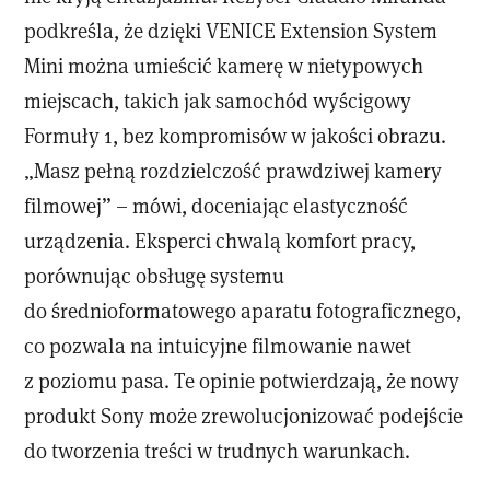
podkreśla, że dzięki VENICE Extension System
Mini można umieścić kamerę w nietypowych
miejscach, takich jak samochód wyścigowy
Formuły 1, bez kompromisów w jakości obrazu.
„Masz pełną rozdzielczość prawdziwej kamery
filmowej” – mówi, doceniając elastyczność
urządzenia. Eksperci chwalą komfort pracy,
porównując obsługę systemu
do średnioformatowego aparatu fotograficznego,
co pozwala na intuicyjne filmowanie nawet
z poziomu pasa. Te opinie potwierdzają, że nowy
produkt Sony może zrewolucjonizować podejście
do tworzenia treści w trudnych warunkach.