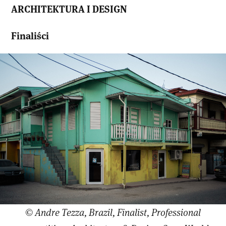
ARCHITEKTURA I DESIGN
Finaliści
© Andre Tezza, Brazil, Finalist, Professional