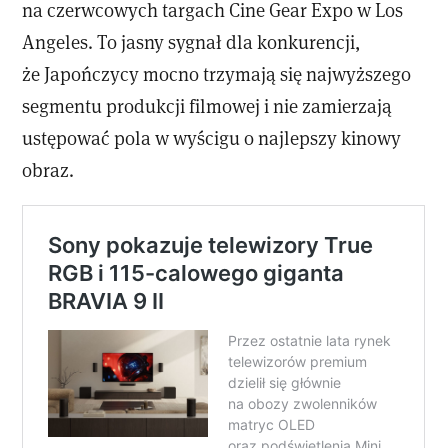
na czerwcowych targach Cine Gear Expo w Los
Angeles. To jasny sygnał dla konkurencji,
że Japończycy mocno trzymają się najwyższego
segmentu produkcji filmowej i nie zamierzają
ustępować pola w wyścigu o najlepszy kinowy
obraz.