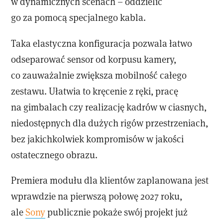
w dynamicznych scenach – oddzielić
go za pomocą specjalnego kabla.
Taka elastyczna konfiguracja pozwala łatwo
odseparować sensor od korpusu kamery,
co zauważalnie zwiększa mobilność całego
zestawu. Ułatwia to kręcenie z ręki, pracę
na gimbalach czy realizację kadrów w ciasnych,
niedostępnych dla dużych rigów przestrzeniach,
bez jakichkolwiek kompromisów w jakości
ostatecznego obrazu.
Premiera modułu dla klientów zaplanowana jest
wprawdzie na pierwszą połowę 2027 roku,
ale
Sony
publicznie pokaże swój projekt już