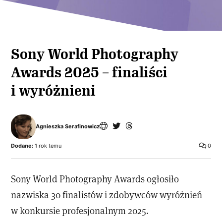
Sony World Photography
Awards 2025 – finaliści
i wyróżnieni
Agnieszka Serafinowicz
Dodane:
1 rok temu
0
Sony World Photography Awards ogłosiło
nazwiska 30 finalistów i zdobywców wyróżnień
w konkursie profesjonalnym 2025.