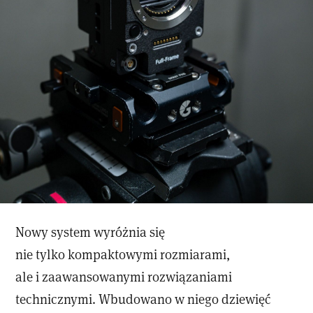
Nowy system wyróżnia się
nie tylko kompaktowymi rozmiarami,
ale i zaawansowanymi rozwiązaniami
technicznymi. Wbudowano w niego dziewięć