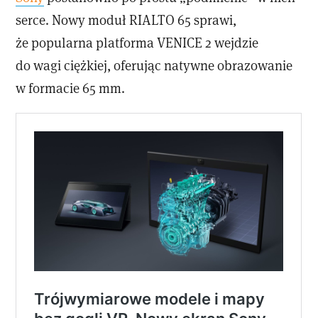
serce. Nowy moduł RIALTO 65 sprawi,
że popularna platforma VENICE 2 wejdzie
do wagi ciężkiej, oferując natywne obrazowanie
w formacie 65 mm.