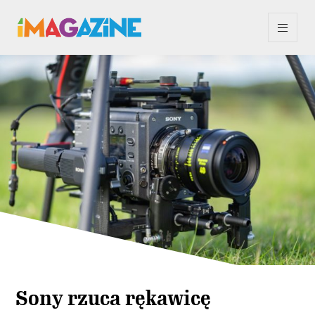
Sony rzuca rękawicę