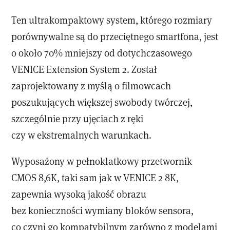
Ten ultrakompaktowy system, którego rozmiary
porównywalne są do przeciętnego smartfona, jest
o około 70% mniejszy od dotychczasowego
VENICE Extension System 2. Został
zaprojektowany z myślą o filmowcach
poszukujących większej swobody twórczej,
szczególnie przy ujęciach z ręki
czy w ekstremalnych warunkach.
Wyposażony w pełnoklatkowy przetwornik
CMOS 8,6K, taki sam jak w VENICE 2 8K,
zapewnia wysoką jakość obrazu
bez konieczności wymiany bloków sensora,
co czyni go kompatybilnym zarówno z modelami