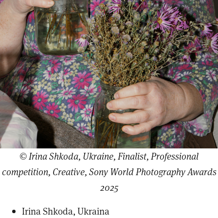
© Irina Shkoda, Ukraine, Finalist, Professional
competition, Creative, Sony World Photography Awards
2025
Irina Shkoda, Ukraina