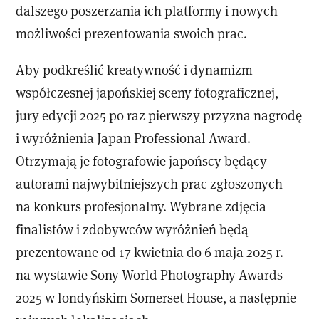
dalszego poszerzania ich platformy i nowych
możliwości prezentowania swoich prac.
Aby podkreślić kreatywność i dynamizm
współczesnej japońskiej sceny fotograficznej,
jury edycji 2025 po raz pierwszy przyzna nagrodę
i wyróżnienia Japan Professional Award.
Otrzymają je fotografowie japońscy będący
autorami najwybitniejszych prac zgłoszonych
na konkurs profesjonalny. Wybrane zdjęcia
finalistów i zdobywców wyróżnień będą
prezentowane od 17 kwietnia do 6 maja 2025 r.
na wystawie Sony World Photography Awards
2025 w londyńskim Somerset House, a następnie