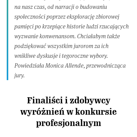
na nasz czas, od narracji o budowaniu
społeczności poprzez eksplorację zbiorowej
pamięci po krzepiące historie ludzi rzucających
wyzwanie konwenansom. Chciałabym także
podziękować wszystkim jurorom za ich
wnikliwe dyskusje i tegoroczne wybory.
Powiedziała Monica Allende, przewodnicząca
jury.
Finaliści i zdobywcy
wyróżnień w konkursie
profesjonalnym