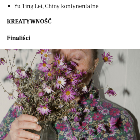
Yu Ting Lei, Chiny kontynentalne
KREATYWNOŚĆ
Finaliści