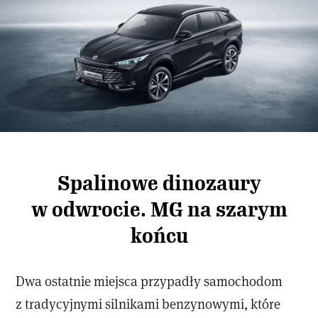
Spalinowe dinozaury
w odwrocie. MG na szarym
końcu
Dwa ostatnie miejsca przypadły samochodom
z tradycyjnymi silnikami benzynowymi, które