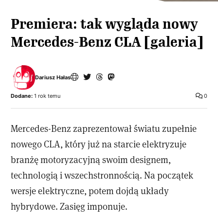
Premiera: tak wygląda nowy
Mercedes-Benz CLA [galeria]
Dariusz Hałas
Dodane:
1 rok temu
0
Mercedes-Benz zaprezentował światu zupełnie
nowego CLA, który już na starcie elektryzuje
branżę motoryzacyjną swoim designem,
technologią i wszechstronnością. Na początek
wersje elektryczne, potem dojdą układy
hybrydowe. Zasięg imponuje.