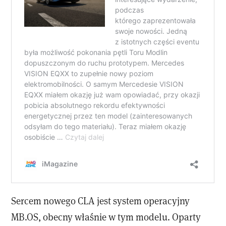
Sercem nowego CLA jest system operacyjny
MB.OS, obecny właśnie w tym modelu. Oparty