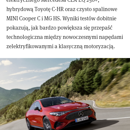
hybrydową Toyotę C-HR oraz czysto spalinowe
MINI Cooper C i MG HS. Wyniki testów dobitnie
pokazują, jak bardzo powiększa się przepaść
technologiczna między nowoczesnymi napędami
zelektryfikowanymi a klasyczną motoryzacją.