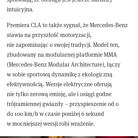
intuicyjna.
Premiera CLA to także sygnał, że Mercedes-Benz
stawia na przyszłość motoryzacji,
nie zapominając o swojej tradycji. Model ten,
zbudowany na modularnej platformie MMA
(Mercedes-Benz Modular Architecture), łączy
w sobie sportową dynamikę z ekologiczną
efektywnością. Wersje elektryczne oferują
nie tylko zerową emisję, ale i osiągi godne
trójramiennej gwiazdy – przyspieszenie od 0
do 100 km/h w czasie poniżej 6 sekund
w mocniejszej wersji robi wrażenie.