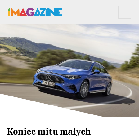
Koniec mitu małych