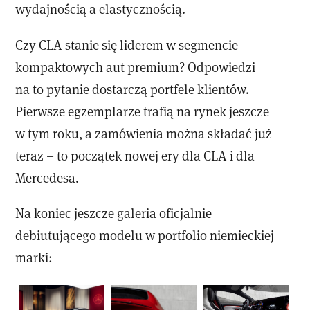
wydajnością a elastycznością.
Czy CLA stanie się liderem w segmencie
kompaktowych aut premium? Odpowiedzi
na to pytanie dostarczą portfele klientów.
Pierwsze egzemplarze trafią na rynek jeszcze
w tym roku, a zamówienia można składać już
teraz – to początek nowej ery dla CLA i dla
Mercedesa.
Na koniec jeszcze galeria oficjalnie
debiutującego modelu w portfolio niemieckiej
marki: