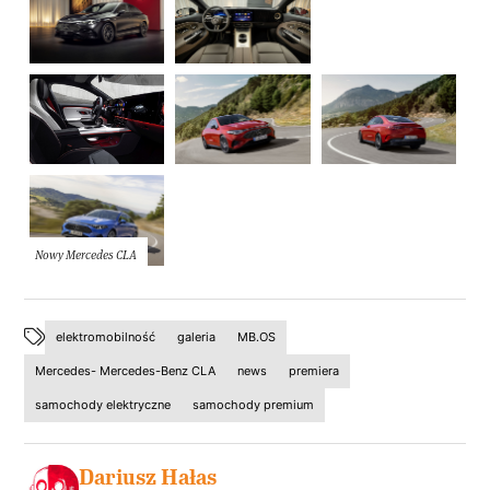
Nowy Mercedes CLA
elektromobilność
galeria
MB.OS
Mercedes- Mercedes-Benz CLA
news
premiera
samochody elektryczne
samochody premium
Dariusz Hałas