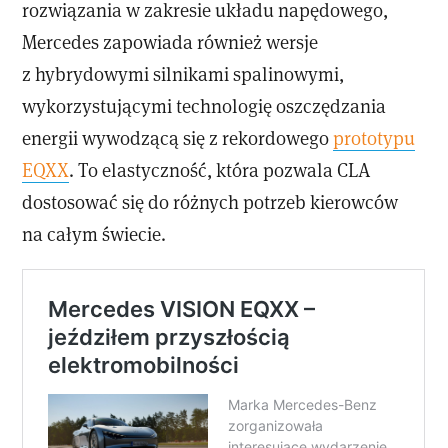
rozwiązania w zakresie układu napędowego,
Mercedes zapowiada również wersje
z hybrydowymi silnikami spalinowymi,
wykorzystującymi technologię oszczędzania
energii wywodzącą się z rekordowego
prototypu
EQXX
. To elastyczność, która pozwala CLA
dostosować się do różnych potrzeb kierowców
na całym świecie.