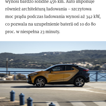
wynosi bardzo solidne 456 km. Auto imponuje
również architekturą ładowania – szczytowa
moc prądu podczas ładowania wynosi aż 342 kW,
co pozwala na uzupełnienie baterii od 10 do 80
proc. w niespełna 23 minuty.