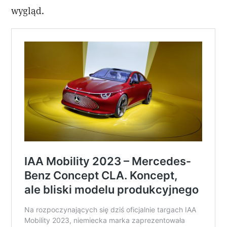
wygląd.