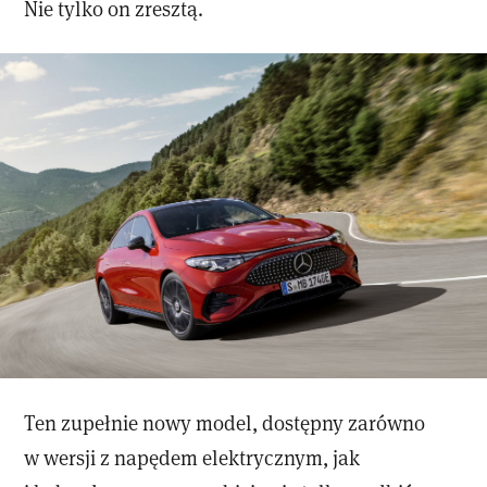
Nie tylko on zresztą.
Ten zupełnie nowy model, dostępny zarówno
w wersji z napędem elektrycznym, jak