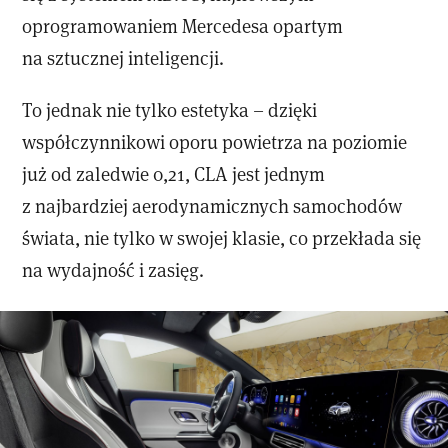
oprogramowaniem Mercedesa opartym
na sztucznej inteligencji.
To jednak nie tylko estetyka – dzięki
współczynnikowi oporu powietrza na poziomie
już od zaledwie 0,21, CLA jest jednym
z najbardziej aerodynamicznych samochodów
świata, nie tylko w swojej klasie, co przekłada się
na wydajność i zasięg.