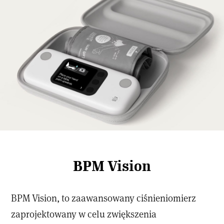
BPM Vision
BPM Vision, to zaawansowany ciśnieniomierz
zaprojektowany w celu zwiększenia