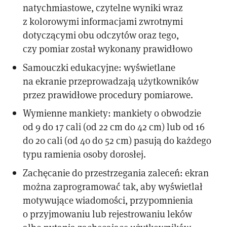
natychmiastowe, czytelne wyniki wraz
z kolorowymi informacjami zwrotnymi
dotyczącymi obu odczytów oraz tego,
czy pomiar został wykonany prawidłowo
Samouczki edukacyjne: wyświetlane
na ekranie przeprowadzają użytkowników
przez prawidłowe procedury pomiarowe.
Wymienne mankiety: mankiety o obwodzie
od 9 do 17 cali (od 22 cm do 42 cm) lub od 16
do 20 cali (od 40 do 52 cm) pasują do każdego
typu ramienia osoby dorosłej.
Zachęcanie do przestrzegania zaleceń: ekran
można zaprogramować tak, aby wyświetlał
motywujące wiadomości, przypomnienia
o przyjmowaniu lub rejestrowaniu leków