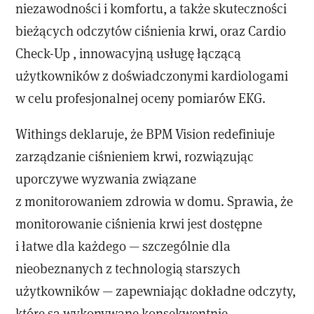
niezawodności i komfortu, a także skuteczności
bieżących odczytów ciśnienia krwi, oraz Cardio
Check-Up , innowacyjną usługę łączącą
użytkowników z doświadczonymi kardiologami
w celu profesjonalnej oceny pomiarów EKG.
Withings deklaruje, że BPM Vision redefiniuje
zarządzanie ciśnieniem krwi, rozwiązując
uporczywe wyzwania związane
z monitorowaniem zdrowia w domu. Sprawia, że ​​
monitorowanie ciśnienia krwi jest dostępne
i łatwe dla każdego — szczególnie dla
nieobeznanych z technologią starszych
użytkowników — zapewniając dokładne odczyty,
które są wykonywane konsekwentnie