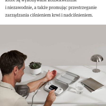
i niezawodnie, a także promując przestrzeganie
zarządzania ciśnieniem krwi i nadciśnieniem.