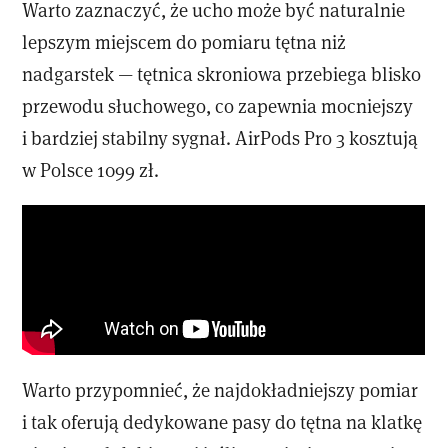
Warto zaznaczyć, że ucho może być naturalnie
lepszym miejscem do pomiaru tętna niż
nadgarstek — tętnica skroniowa przebiega blisko
przewodu słuchowego, co zapewnia mocniejszy
i bardziej stabilny sygnał. AirPods Pro 3 kosztują
w Polsce 1099 zł.
Warto przypomnieć, że najdokładniejszy pomiar
i tak oferują dedykowane pasy do tętna na klatkę