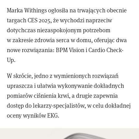
Marka Withings ogłosiła na trwających obecnie
targach CES 2025, że wychodzi naprzeciw
dotychczas niezaspokojonym potrzebom
w zakresie zdrowia serca w domu, oferując dwa
nowe rozwiązania: BPM Vision i Cardio Check-
Up.
W skrócie, jedno z wymienionych rozwiązań
upraszcza i ułatwia wykonywanie dokładnych
pomiarów ciśnienia krwi, a drugie zapewnia
dostęp do lekarzy-specjalistów, w celu dokładnej
oceny wyników EKG.