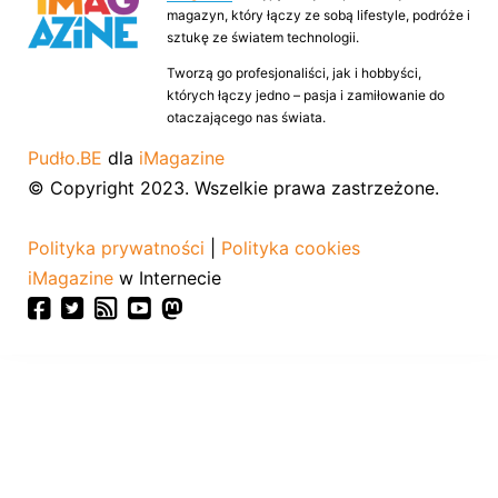
magazyn, który łączy ze sobą lifestyle, podróże i
sztukę ze światem technologii.
Tworzą go profesjonaliści, jak i hobbyści,
których łączy jedno – pasja i zamiłowanie do
otaczającego nas świata.
Pudło.BE
dla
iMagazine
© Copyright 2023. Wszelkie prawa zastrzeżone.
Polityka prywatności
|
Polityka cookies
iMagazine
w Internecie