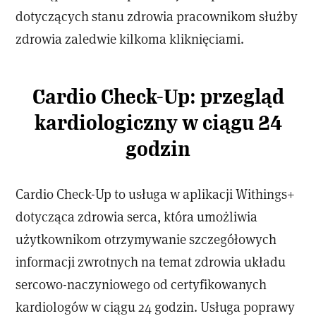
dotyczących stanu zdrowia pracownikom służby
zdrowia zaledwie kilkoma kliknięciami.
Cardio Check-Up: przegląd
kardiologiczny w ciągu 24
godzin
Cardio Check-Up to usługa w aplikacji Withings+
dotycząca zdrowia serca, która umożliwia
użytkownikom otrzymywanie szczegółowych
informacji zwrotnych na temat zdrowia układu
sercowo-naczyniowego od certyfikowanych
kardiologów w ciągu 24 godzin. Usługa poprawy