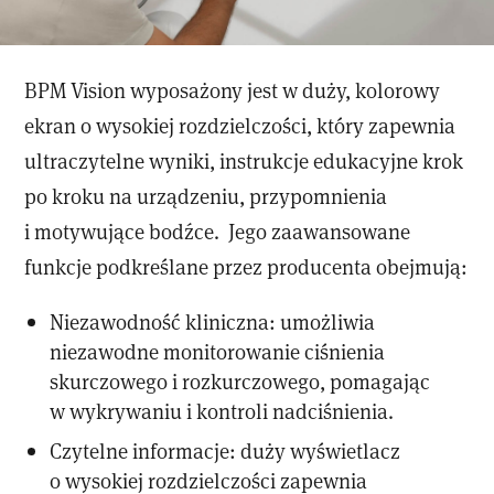
BPM Vision wyposażony jest w duży, kolorowy
ekran o wysokiej rozdzielczości, który zapewnia
ultraczytelne wyniki, instrukcje edukacyjne krok
po kroku na urządzeniu, przypomnienia
i motywujące bodźce. Jego zaawansowane
funkcje podkreślane przez producenta obejmują:
Niezawodność kliniczna: umożliwia
niezawodne monitorowanie ciśnienia
skurczowego i rozkurczowego, pomagając
w wykrywaniu i kontroli nadciśnienia.
Czytelne informacje: duży wyświetlacz
o wysokiej rozdzielczości zapewnia