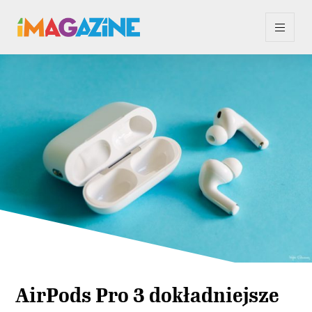
AirPods Pro 3 dokładniejsze