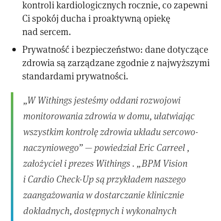
kontroli kardiologicznych rocznie, co zapewni
Ci spokój ducha i proaktywną opiekę
nad sercem.
Prywatność i bezpieczeństwo: dane dotyczące
zdrowia są zarządzane zgodnie z najwyższymi
standardami prywatności.
„W Withings jesteśmy oddani rozwojowi
monitorowania zdrowia w domu, ułatwiając
wszystkim kontrolę zdrowia układu sercowo-
naczyniowego” — powiedział Eric Carreel ,
założyciel i prezes Withings . „BPM Vision
i Cardio Check-Up są przykładem naszego
zaangażowania w dostarczanie klinicznie
dokładnych, dostępnych i wykonalnych