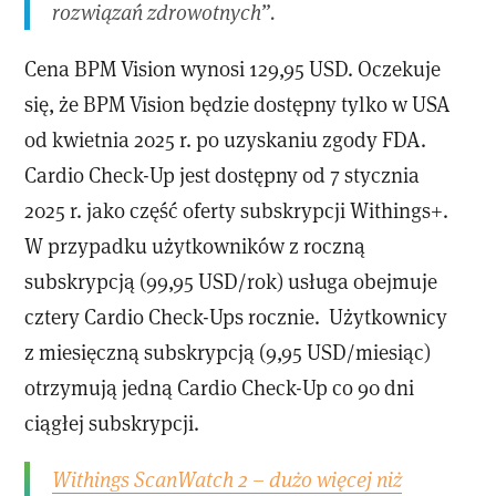
rozwiązań zdrowotnych”.
Cena BPM Vision wynosi 129,95 USD. Oczekuje
się, że BPM Vision będzie dostępny tylko w USA
od kwietnia 2025 r. po uzyskaniu zgody FDA.
Cardio Check-Up jest dostępny od 7 stycznia
2025 r. jako część oferty subskrypcji Withings+.
W przypadku użytkowników z roczną
subskrypcją (99,95 USD/rok) usługa obejmuje
cztery Cardio Check-Ups rocznie. Użytkownicy
z miesięczną subskrypcją (9,95 USD/miesiąc)
otrzymują jedną Cardio Check-Up co 90 dni
ciągłej subskrypcji.
Withings ScanWatch 2 – dużo więcej niż