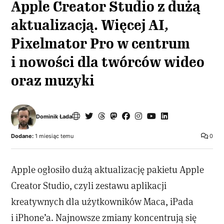
Apple Creator Studio z dużą
aktualizacją. Więcej AI,
Pixelmator Pro w centrum
i nowości dla twórców wideo
oraz muzyki
Dominik Łada
Dodane:
1 miesiąc temu
0
Apple ogłosiło dużą aktualizację pakietu Apple
Creator Studio, czyli zestawu aplikacji
kreatywnych dla użytkowników Maca, iPada
i iPhone’a. Najnowsze zmiany koncentrują się