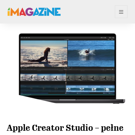
Apple Creator Studio – pełne