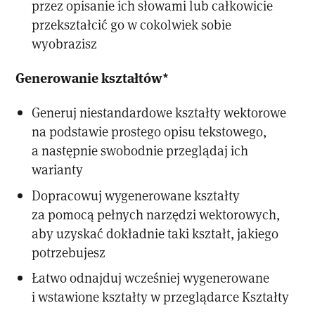
przez opisanie ich słowami lub całkowicie
przekształcić go w cokolwiek sobie
wyobrazisz
Generowanie kształtów*
Generuj niestandardowe kształty wektorowe
na podstawie prostego opisu tekstowego,
a następnie swobodnie przeglądaj ich
warianty
Dopracowuj wygenerowane kształty
za pomocą pełnych narzędzi wektorowych,
aby uzyskać dokładnie taki kształt, jakiego
potrzebujesz
Łatwo odnajduj wcześniej wygenerowane
i wstawione kształty w przeglądarce Kształty