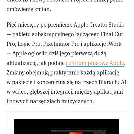
omówienie zmian.
Pięć miesięcy po premierze Apple Creator Studio
— pakietu subskrypcyjnego łączącego Final Cut
Pro, Logic Pro, Pixelmator Pro i aplikacje iWork
— Apple ogłosiło dziś jego pierwszą dużą
aktualizację, jak podaje
centrum prasowe Apple
.
Zmiany obejmują praktycznie każdą aplikację
w pakiecie i koncentrują się na trzech filarach: AI
w wideo, głębszej integracji między aplikacjami
i nowych narzędziach muzycznych.