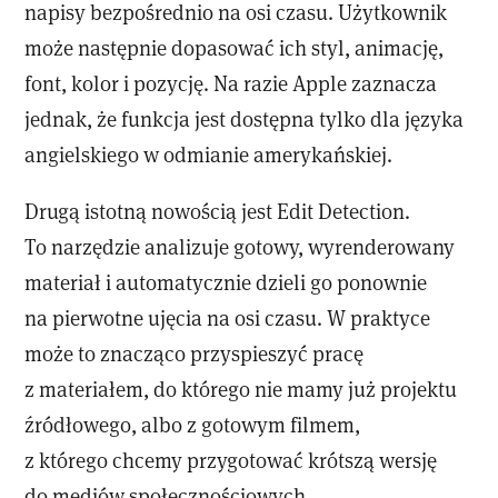
napisy bezpośrednio na osi czasu. Użytkownik
może następnie dopasować ich styl, animację,
font, kolor i pozycję. Na razie Apple zaznacza
jednak, że funkcja jest dostępna tylko dla języka
angielskiego w odmianie amerykańskiej.
Drugą istotną nowością jest Edit Detection.
To narzędzie analizuje gotowy, wyrenderowany
materiał i automatycznie dzieli go ponownie
na pierwotne ujęcia na osi czasu. W praktyce
może to znacząco przyspieszyć pracę
z materiałem, do którego nie mamy już projektu
źródłowego, albo z gotowym filmem,
z którego chcemy przygotować krótszą wersję
do mediów społecznościowych.