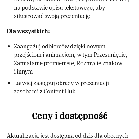
na podstawie opisu tekstowego, aby
zilustrować swoją prezentację
Dla wszystkich:
Zaangażuj odbiorców dzięki nowym
przejściom i animacjom, w tym Przesunięcie,
Zamiatanie promieniste, Rozmycie znaków
i innym
Łatwiej zastępuj obrazy w prezentacji
zasobami z Content Hub
Ceny i dostępność
Aktualizacja jest dostępna od dziś dla obecnych