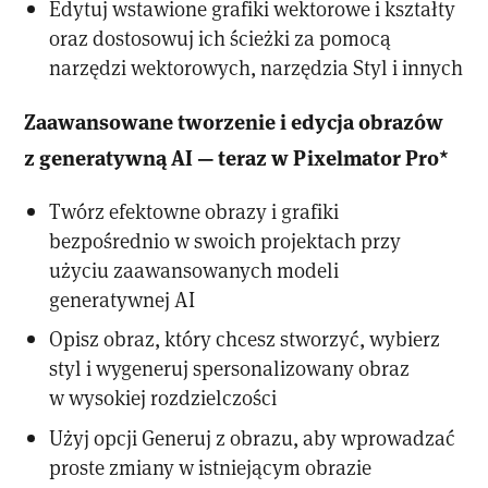
Edytuj wstawione grafiki wektorowe i kształty
oraz dostosowuj ich ścieżki za pomocą
narzędzi wektorowych, narzędzia Styl i innych
Zaawansowane tworzenie i edycja obrazów
z generatywną AI — teraz w Pixelmator Pro*
Twórz efektowne obrazy i grafiki
bezpośrednio w swoich projektach przy
użyciu zaawansowanych modeli
generatywnej AI
Opisz obraz, który chcesz stworzyć, wybierz
styl i wygeneruj spersonalizowany obraz
w wysokiej rozdzielczości
Użyj opcji Generuj z obrazu, aby wprowadzać
proste zmiany w istniejącym obrazie