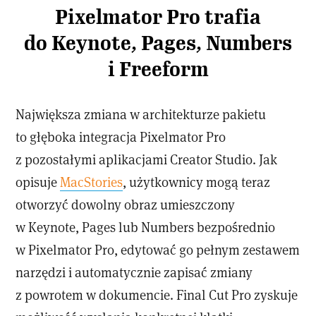
Pixelmator Pro trafia
do Keynote, Pages, Numbers
i Freeform
Największa zmiana w architekturze pakietu
to głęboka integracja Pixelmator Pro
z pozostałymi aplikacjami Creator Studio. Jak
opisuje
MacStories
, użytkownicy mogą teraz
otworzyć dowolny obraz umieszczony
w Keynote, Pages lub Numbers bezpośrednio
w Pixelmator Pro, edytować go pełnym zestawem
narzędzi i automatycznie zapisać zmiany
z powrotem w dokumencie. Final Cut Pro zyskuje