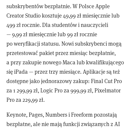
subskrybentów bezpłatnie. W Polsce Apple
Creator Studio kosztuje 49,99 zł miesięcznie lub
499 zł rocznie. Dla studentów i nauczycieli
— 9,99 zł miesięcznie lub 99 zł rocznie
po weryfikacji statusu. Nowi subskrybenci mogą
przetestować pakiet przez miesiąc bezpłatnie,
a przy zakupie nowego Maca lub kwalifikującego
się iPada — przez trzy miesiące. Aplikacje są też
dostępne jako jednorazowy zakup: Final Cut Pro
za 1 299,99 zł, Logic Pro za 999,99 zł, Pixelmator
Pro za 229,99 zł.
Keynote, Pages, Numbers i Freeform pozostają
bezpłatne, ale nie mają funkcji związanych z AI