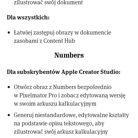
zilustrować swój dokument
Dla wszystkich:
Łatwiej zastępuj obrazy w dokumencie
zasobami z Content Hub
Numbers
Dla subskrybentów Apple Creator Studio:
Otwórz obraz z Numbers bezpośrednio
w Pixelmator Pro i zobacz edytowaną wersję
w swoim arkuszu kalkulacyjnym
Generuj niestandardowe, edytowalne kształty
na podstawie opisu tekstowego, aby
zilustrować swój arkusz kalkulacyjny