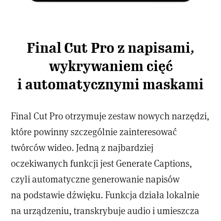
Final Cut Pro z napisami,
wykrywaniem cięć
i automatycznymi maskami
Final Cut Pro otrzymuje zestaw nowych narzędzi,
które powinny szczególnie zainteresować
twórców wideo. Jedną z najbardziej
oczekiwanych funkcji jest Generate Captions,
czyli automatyczne generowanie napisów
na podstawie dźwięku. Funkcja działa lokalnie
na urządzeniu, transkrybuje audio i umieszcza