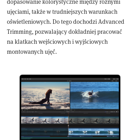
dopasowanie kolorystyczne między różnymi
ujęciami, także w trudniejszych warunkach
oświetleniowych. Do tego dochodzi Advanced
Trimming, pozwalający dokładniej pracować
na klatkach wejściowych i wyjściowych
montowanych ujęć.