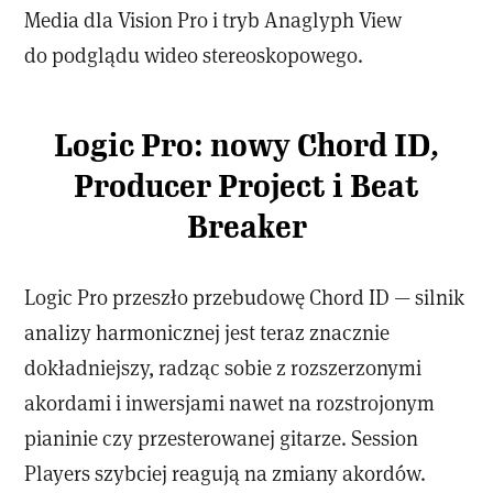
Media dla Vision Pro i tryb Anaglyph View
do podglądu wideo stereoskopowego.
Logic Pro: nowy Chord ID,
Producer Project i Beat
Breaker
Logic Pro przeszło przebudowę Chord ID — silnik
analizy harmonicznej jest teraz znacznie
dokładniejszy, radząc sobie z rozszerzonymi
akordami i inwersjami nawet na rozstrojonym
pianinie czy przesterowanej gitarze. Session
Players szybciej reagują na zmiany akordów.