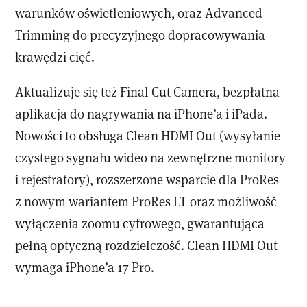
warunków oświetleniowych, oraz Advanced
Trimming do precyzyjnego dopracowywania
krawędzi cięć.
Aktualizuje się też Final Cut Camera, bezpłatna
aplikacja do nagrywania na iPhone’a i iPada.
Nowości to obsługa Clean HDMI Out (wysyłanie
czystego sygnału wideo na zewnętrzne monitory
i rejestratory), rozszerzone wsparcie dla ProRes
z nowym wariantem ProRes LT oraz możliwość
wyłączenia zoomu cyfrowego, gwarantująca
pełną optyczną rozdzielczość. Clean HDMI Out
wymaga iPhone’a 17 Pro.