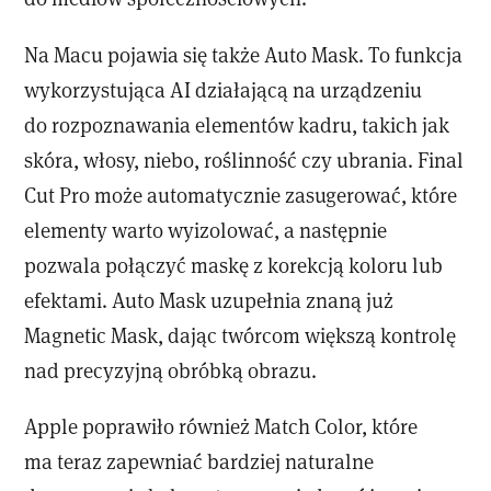
Na Macu pojawia się także Auto Mask. To funkcja
wykorzystująca AI działającą na urządzeniu
do rozpoznawania elementów kadru, takich jak
skóra, włosy, niebo, roślinność czy ubrania. Final
Cut Pro może automatycznie zasugerować, które
elementy warto wyizolować, a następnie
pozwala połączyć maskę z korekcją koloru lub
efektami. Auto Mask uzupełnia znaną już
Magnetic Mask, dając twórcom większą kontrolę
nad precyzyjną obróbką obrazu.
Apple poprawiło również Match Color, które
ma teraz zapewniać bardziej naturalne