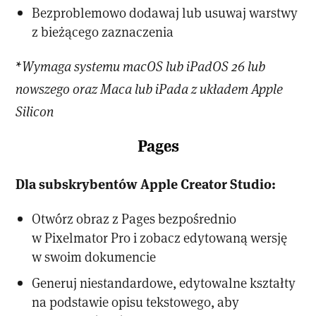
Bezproblemowo dodawaj lub usuwaj warstwy
z bieżącego zaznaczenia
*Wymaga systemu macOS lub iPadOS 26 lub
nowszego oraz Maca lub iPada z układem Apple
Silicon
Pages
Dla subskrybentów Apple Creator Studio:
Otwórz obraz z Pages bezpośrednio
w Pixelmator Pro i zobacz edytowaną wersję
w swoim dokumencie
Generuj niestandardowe, edytowalne kształty
na podstawie opisu tekstowego, aby