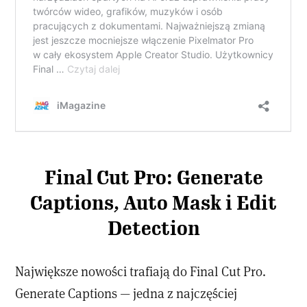
Final Cut Pro: Generate
Captions, Auto Mask i Edit
Detection
Największe nowości trafiają do Final Cut Pro.
Generate Captions — jedna z najczęściej