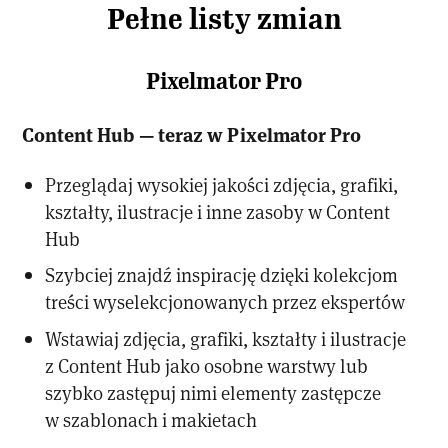
Pełne listy zmian
Pixelmator Pro
Content Hub — teraz w Pixelmator Pro
Przeglądaj wysokiej jakości zdjęcia, grafiki,
kształty, ilustracje i inne zasoby w Content
Hub
Szybciej znajdź inspirację dzięki kolekcjom
treści wyselekcjonowanych przez ekspertów
Wstawiaj zdjęcia, grafiki, kształty i ilustracje
z Content Hub jako osobne warstwy lub
szybko zastępuj nimi elementy zastępcze
w szablonach i makietach