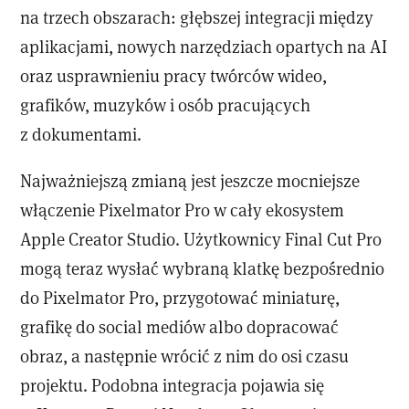
na trzech obszarach: głębszej integracji między
aplikacjami, nowych narzędziach opartych na AI
oraz usprawnieniu pracy twórców wideo,
grafików, muzyków i osób pracujących
z dokumentami.
Najważniejszą zmianą jest jeszcze mocniejsze
włączenie Pixelmator Pro w cały ekosystem
Apple Creator Studio. Użytkownicy Final Cut Pro
mogą teraz wysłać wybraną klatkę bezpośrednio
do Pixelmator Pro, przygotować miniaturę,
grafikę do social mediów albo dopracować
obraz, a następnie wrócić z nim do osi czasu
projektu. Podobna integracja pojawia się