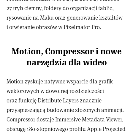
27 tryb ciemny, foldery do organizacji tablic,
rysowanie na Maku oraz generowanie kształtów
i otwieranie obrazów w Pixelmator Pro.
Motion, Compressor i nowe
narzędzia dla wideo
Motion zyskuje natywne wsparcie dla grafik
wektorowych w dowolnej rozdzielczości
oraz funkcję Distribute Layers znacznie
przyspieszającą budowanie złożonych animacji.
Compressor dostaje Immersive Metadata Viewer,
obsługę 180-stopniowego profilu Apple Projected