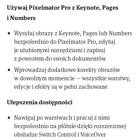
Używaj Pixelmator Pro z Keynote, Pages
i Numbers
Wysyłaj obrazy z Keynote, Pages lub Numbers
bezpośrednio do Pixelmator Pro, edytuj
je ulubionymi narzędziami i zapisuj
z powrotem do swoich dokumentów
Wprowadzaj dodatkowe korekty obrazów
w dowolnym momencie — wszystkie warstwy,
edycje i efekty są w pełni zachowane
Ulepszenia dostępności
Nawiguj po warstwach i pracuj z nimi
bezpośrednio na płótnie dzięki rozszerzonej
obsłudze Switch Control i VoiceOver