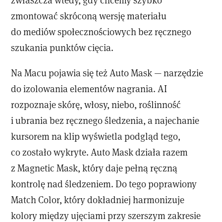
zmontować skróconą wersję materiału
do mediów społecznościowych bez ręcznego
szukania punktów cięcia.
Na Macu pojawia się też Auto Mask — narzędzie
do izolowania elementów nagrania. AI
rozpoznaje skórę, włosy, niebo, roślinność
i ubrania bez ręcznego śledzenia, a najechanie
kursorem na klip wyświetla podgląd tego,
co zostało wykryte. Auto Mask działa razem
z Magnetic Mask, który daje pełną ręczną
kontrolę nad śledzeniem. Do tego poprawiony
Match Color, który dokładniej harmonizuje
kolory między ujęciami przy szerszym zakresie