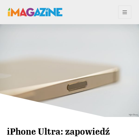
iPhone Ultra: zapowiedź