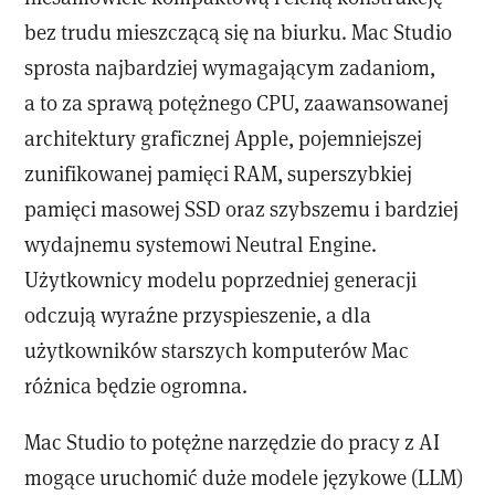
bez trudu mieszczącą się na biurku. Mac Studio
sprosta najbardziej wymagającym zadaniom,
a to za sprawą potężnego CPU, zaawansowanej
architektury graficznej Apple, pojemniejszej
zunifikowanej pamięci RAM, superszybkiej
pamięci masowej SSD oraz szybszemu i bardziej
wydajnemu systemowi Neutral Engine.
Użytkownicy modelu poprzedniej generacji
odczują wyraźne przyspieszenie, a dla
użytkowników starszych komputerów Mac
różnica będzie ogromna.
Mac Studio to potężne narzędzie do pracy z AI
mogące uruchomić duże modele językowe (LLM)