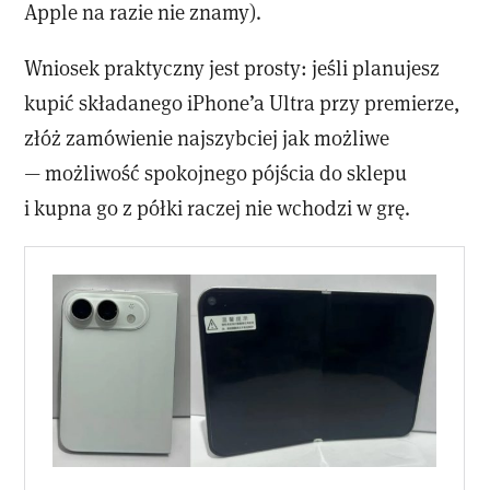
Apple na razie nie znamy).
Wniosek praktyczny jest prosty: jeśli planujesz
kupić składanego iPhone’a Ultra przy premierze,
złóż zamówienie najszybciej jak możliwe
— możliwość spokojnego pójścia do sklepu
i kupna go z półki raczej nie wchodzi w grę.