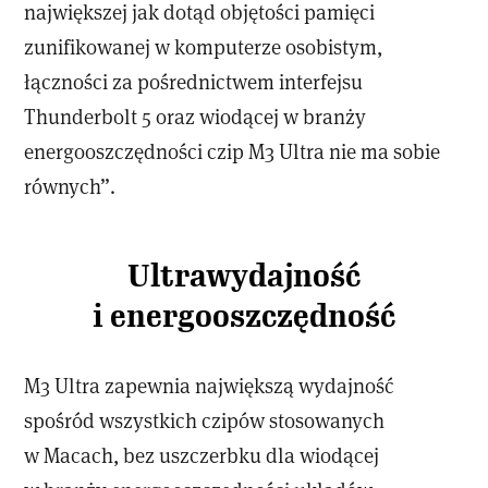
największej jak dotąd objętości pamięci
zunifikowanej w komputerze osobistym,
łączności za pośrednictwem interfejsu
Thunderbolt 5 oraz wiodącej w branży
energooszczędności czip M3 Ultra nie ma sobie
równych”.
Ultrawydajność
i energooszczędność
M3 Ultra zapewnia największą wydajność
spośród wszystkich czipów stosowanych
w Macach, bez uszczerbku dla wiodącej