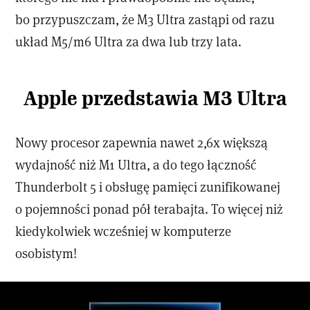
bo przypuszczam, że M3 Ultra zastąpi od razu
układ M5/m6 Ultra za dwa lub trzy lata.
Apple przedstawia M3 Ultra
Nowy procesor zapewnia nawet 2,6x większą
wydajność niż M1 Ultra, a do tego łączność
Thunderbolt 5 i obsługę pamięci zunifikowanej
o pojemności ponad pół terabajta. To więcej niż
kiedykolwiek wcześniej w komputerze
osobistym!