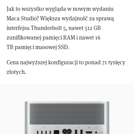
Jak to wszystko wygląda w nowym wydaniu
Maca Studio? Większa wydajność za sprawą
interfejsu Thunderbolt 5, nawet 512 GB
zunifikowanej pamięci RAM i nawet 16
TB pamięci masowej SSD.
Cena najwyższej konfiguracji to ponad 71 tysięcy
złotych.