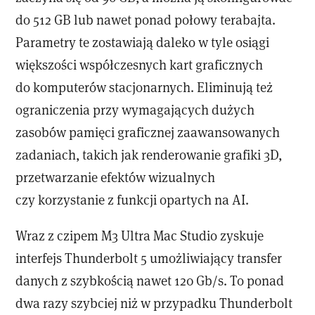
do 512 GB lub nawet ponad połowy terabajta.
Parametry te zostawiają daleko w tyle osiągi
większości współczesnych kart graficznych
do komputerów stacjonarnych. Eliminują też
ograniczenia przy wymagających dużych
zasobów pamięci graficznej zaawansowanych
zadaniach, takich jak renderowanie grafiki 3D,
przetwarzanie efektów wizualnych
czy korzystanie z funkcji opartych na AI.
Wraz z czipem M3 Ultra Mac Studio zyskuje
interfejs Thunderbolt 5 umożliwiający transfer
danych z szybkością nawet 120 Gb/s. To ponad
dwa razy szybciej niż w przypadku Thunderbolt