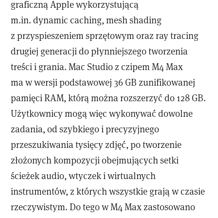
graficzną Apple wykorzystującą
m.in. dynamic caching, mesh shading
z przyspieszeniem sprzętowym oraz ray tracing
drugiej generacji do płynniejszego tworzenia
treści i grania. Mac Studio z czipem M4 Max
ma w wersji podstawowej 36 GB zunifikowanej
pamięci RAM, którą można rozszerzyć do 128 GB.
Użytkownicy mogą więc wykonywać dowolne
zadania, od szybkiego i precyzyjnego
przeszukiwania tysięcy zdjęć, po tworzenie
złożonych kompozycji obejmujących setki
ścieżek audio, wtyczek i wirtualnych
instrumentów, z których wszystkie grają w czasie
rzeczywistym. Do tego w M4 Max zastosowano