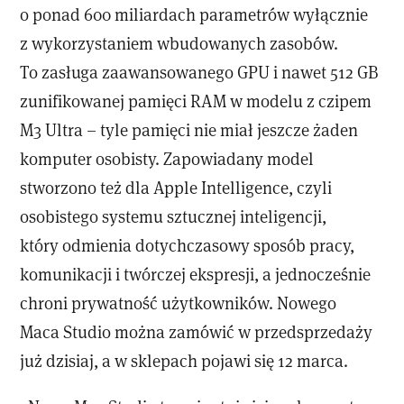
o ponad 600 miliardach parametrów wyłącznie
z wykorzystaniem wbudowanych zasobów.
To zasługa zaawansowanego GPU i nawet 512 GB
zunifikowanej pamięci RAM w modelu z czipem
M3 Ultra – tyle pamięci nie miał jeszcze żaden
komputer osobisty. Zapowiadany model
stworzono też dla Apple Intelligence, czyli
osobistego systemu sztucznej inteligencji,
który odmienia dotychczasowy sposób pracy,
komunikacji i twórczej ekspresji, a jednocześnie
chroni prywatność użytkowników. Nowego
Maca Studio można zamówić w przedsprzedaży
już dzisiaj, a w sklepach pojawi się 12 marca.