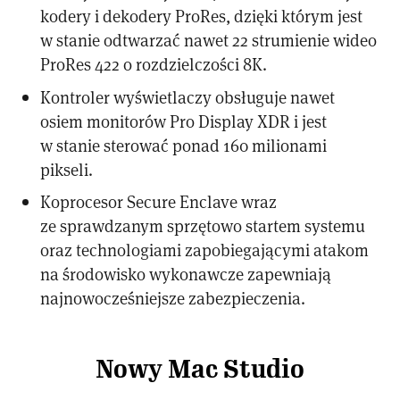
kodery i dekodery ProRes, dzięki którym jest
w stanie odtwarzać nawet 22 strumienie wideo
ProRes 422 o rozdzielczości 8K.
Kontroler wyświetlaczy obsługuje nawet
osiem monitorów Pro Display XDR i jest
w stanie sterować ponad 160 milionami
pikseli.
Koprocesor Secure Enclave wraz
ze sprawdzanym sprzętowo startem systemu
oraz technologiami zapobiegającymi atakom
na środowisko wykonawcze zapewniają
najnowocześniejsze zabezpieczenia.
Nowy Mac Studio