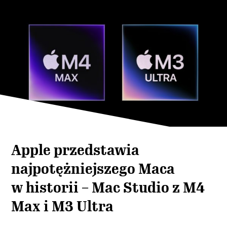
Apple przedstawia
najpotężniejszego Maca
w historii – Mac Studio z M4
Max i M3 Ultra