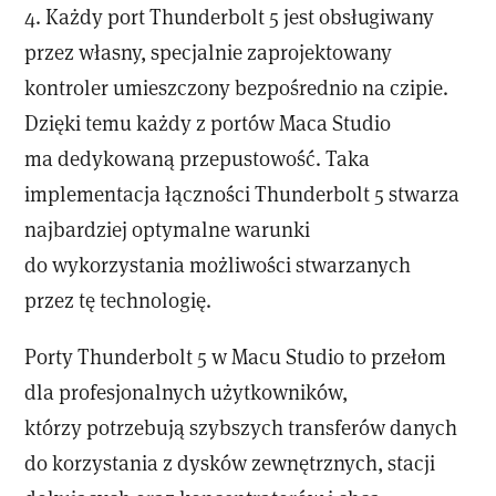
4. Każdy port Thunderbolt 5 jest obsługiwany
przez własny, specjalnie zaprojektowany
kontroler umieszczony bezpośrednio na czipie.
Dzięki temu każdy z portów Maca Studio
ma dedykowaną przepustowość. Taka
implementacja łączności Thunderbolt 5 stwarza
najbardziej optymalne warunki
do wykorzystania możliwości stwarzanych
przez tę technologię.
Porty Thunderbolt 5 w Macu Studio to przełom
dla profesjonalnych użytkowników,
którzy potrzebują szybszych transferów danych
do korzystania z dysków zewnętrznych, stacji