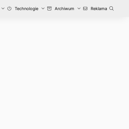
Technologie
Archiwum
Reklama