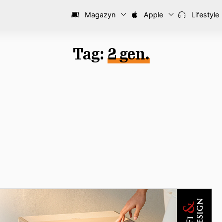
Magazyn
Apple
Lifestyle
Tag:
2 gen.