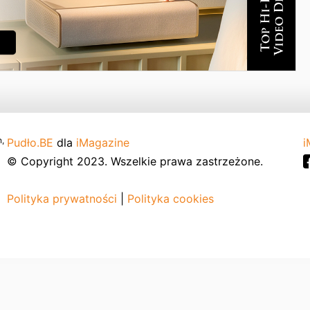
,
Pudło.BE
dla
iMagazine
i
© Copyright 2023. Wszelkie prawa zastrzeżone.
Polityka prywatności
|
Polityka cookies