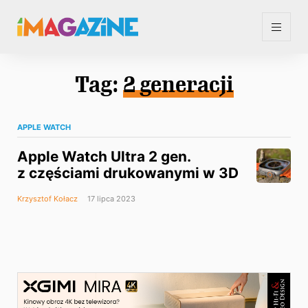
Tag:
2 generacji
APPLE WATCH
Apple Watch Ultra 2 gen.
z częściami drukowanymi w 3D
Krzysztof Kołacz
17 lipca 2023