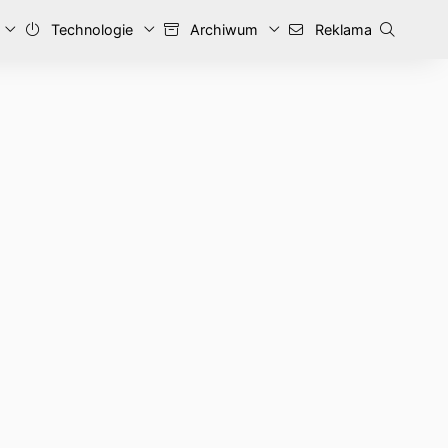
Technologie
Archiwum
Reklama