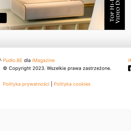
,
Pudło.BE
dla
iMagazine
i
© Copyright 2023. Wszelkie prawa zastrzeżone.
Polityka prywatności
|
Polityka cookies