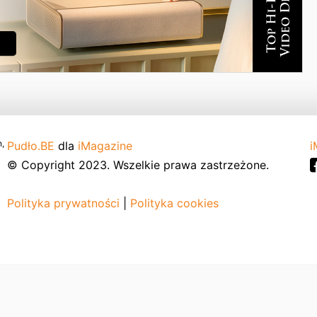
,
Pudło.BE
dla
iMagazine
i
© Copyright 2023. Wszelkie prawa zastrzeżone.
Polityka prywatności
|
Polityka cookies