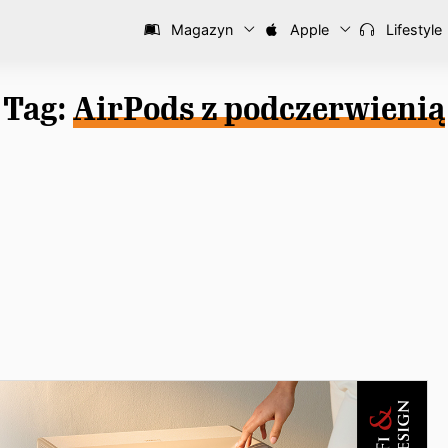
Magazyn
Apple
Lifestyle
Tag:
AirPods z podczerwienią