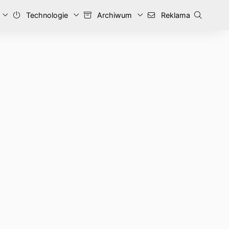
Technologie
Archiwum
Reklama