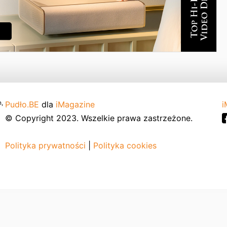
,
Pudło.BE
dla
iMagazine
i
© Copyright 2023. Wszelkie prawa zastrzeżone.
Polityka prywatności
|
Polityka cookies