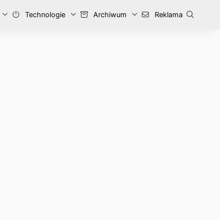
Technologie
Archiwum
Reklama