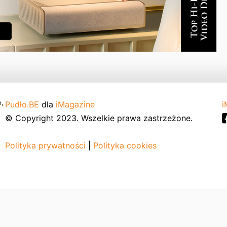
,
Pudło.BE
dla
iMagazine
i
© Copyright 2023. Wszelkie prawa zastrzeżone.
Polityka prywatności
|
Polityka cookies