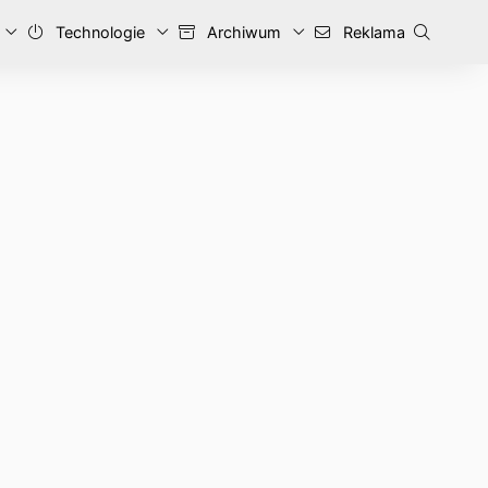
Technologie
Archiwum
Reklama