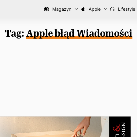
Magazyn
Apple
Lifestyle
Tag:
Apple błąd Wiadomości