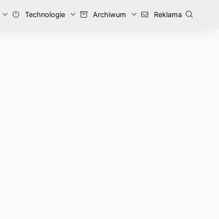
Technologie
Archiwum
Reklama