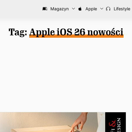
Magazyn
Apple
Lifestyle
Tag:
Apple iOS 26 nowości