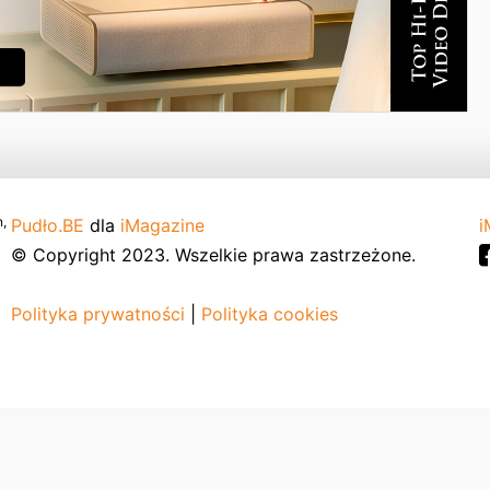
,
Pudło.BE
dla
iMagazine
i
© Copyright 2023. Wszelkie prawa zastrzeżone.
Polityka prywatności
|
Polityka cookies