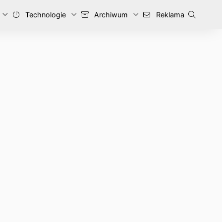
Technologie
Archiwum
Reklama