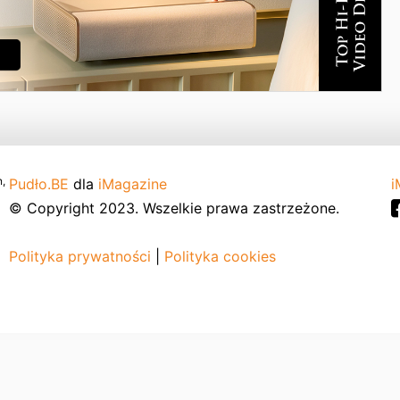
,
Pudło.BE
dla
iMagazine
i
© Copyright 2023. Wszelkie prawa zastrzeżone.
Polityka prywatności
|
Polityka cookies