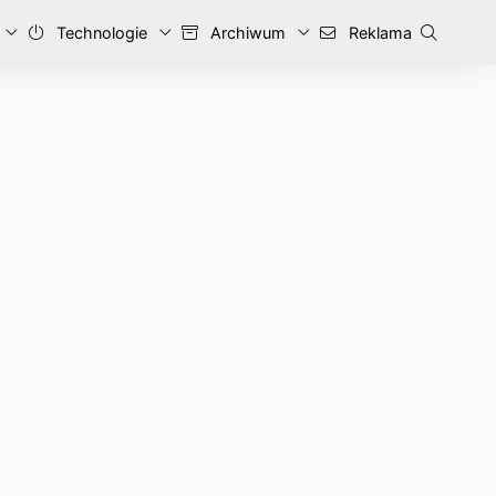
Technologie
Archiwum
Reklama