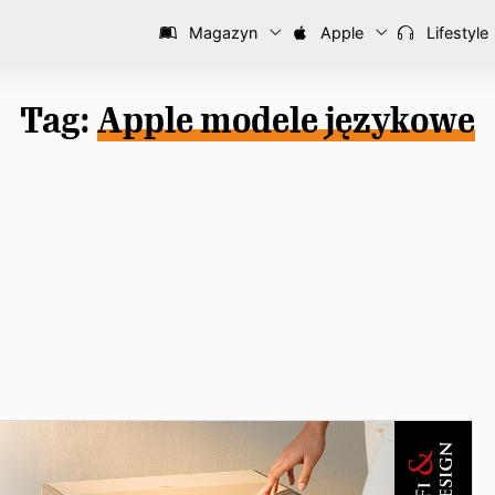
Magazyn
Apple
Lifestyle
Tag:
Apple modele językowe