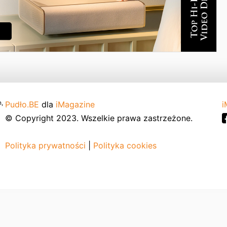
,
Pudło.BE
dla
iMagazine
i
© Copyright 2023. Wszelkie prawa zastrzeżone.
Polityka prywatności
|
Polityka cookies