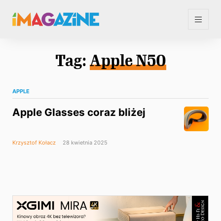
Tag:
Apple N50
APPLE
Apple Glasses coraz bliżej
Krzysztof Kołacz
28 kwietnia 2025