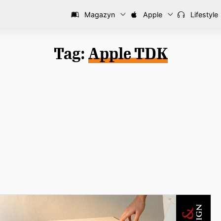
Magazyn
Apple
Lifestyle
Tag:
Apple TDK