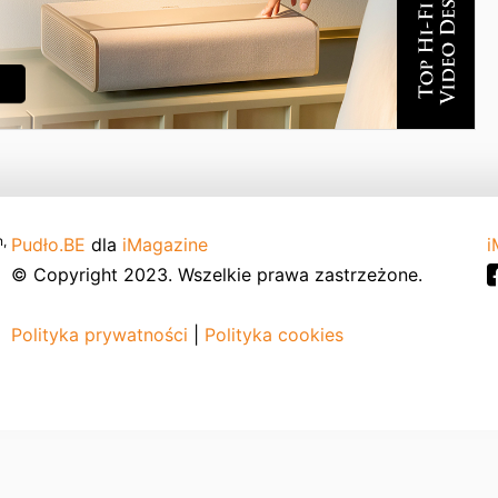
,
Pudło.BE
dla
iMagazine
i
© Copyright 2023. Wszelkie prawa zastrzeżone.
Polityka prywatności
|
Polityka cookies