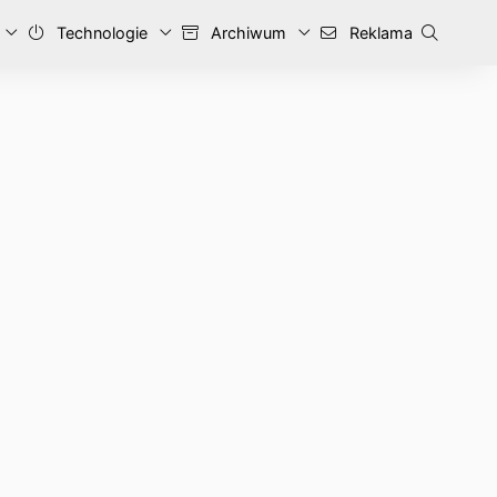
Technologie
Archiwum
Reklama