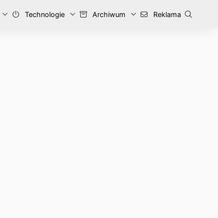
Technologie
Archiwum
Reklama