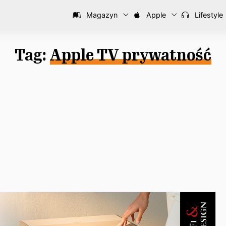
Magazyn
Apple
Lifestyle
Tag:
Apple TV prywatność