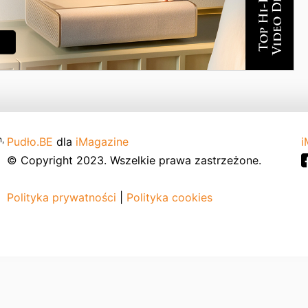
,
Pudło.BE
dla
iMagazine
i
© Copyright 2023. Wszelkie prawa zastrzeżone.
Polityka prywatności
|
Polityka cookies