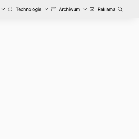
Technologie
Archiwum
Reklama