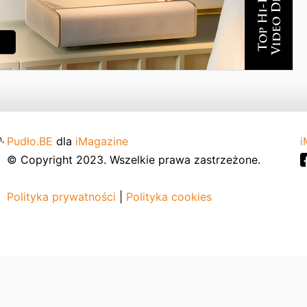
,
Pudło.BE
dla
iMagazine
i
© Copyright 2023. Wszelkie prawa zastrzeżone.
Polityka prywatności
|
Polityka cookies