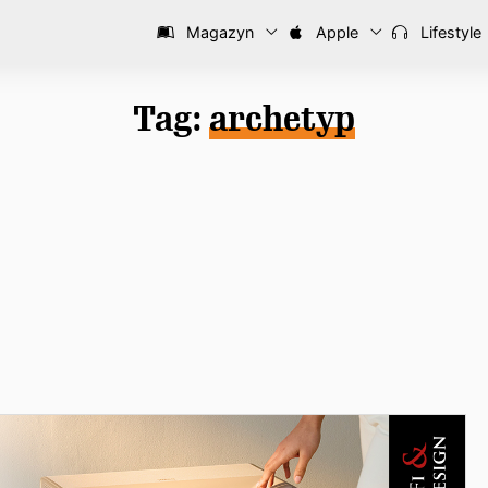
Magazyn
Apple
Lifestyle
Tag:
archetyp