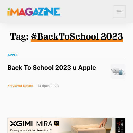
Tag:
#BackToSchool 2023
APPLE
Back To School 2023 u Apple
Krzysztof Kołacz
14 lipca 2023