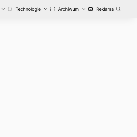
Technologie
Archiwum
Reklama