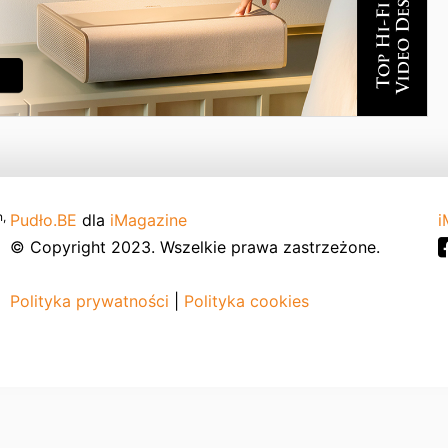
,
Pudło.BE
dla
iMagazine
i
© Copyright 2023. Wszelkie prawa zastrzeżone.
Polityka prywatności
|
Polityka cookies