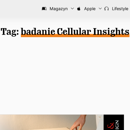
Magazyn
Apple
Lifestyle
Tag:
badanie Cellular Insights