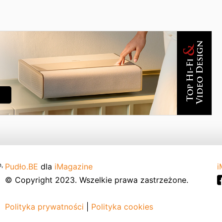
,
Pudło.BE
dla
iMagazine
i
© Copyright 2023. Wszelkie prawa zastrzeżone.
Polityka prywatności
|
Polityka cookies