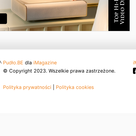
,
Pudło.BE
dla
iMagazine
i
© Copyright 2023. Wszelkie prawa zastrzeżone.
Polityka prywatności
|
Polityka cookies