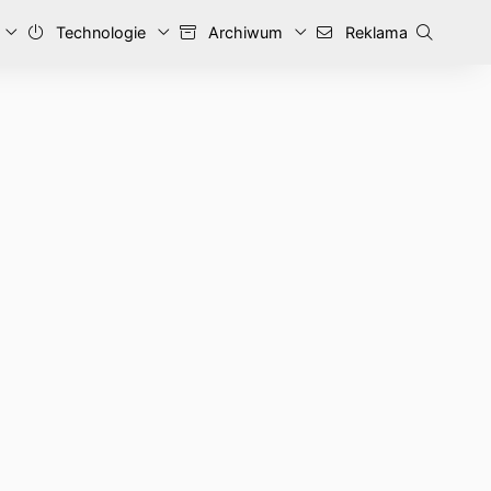
Technologie
Archiwum
Reklama