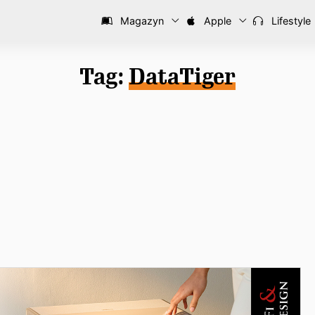
Magazyn
Apple
Lifestyle
Tag:
DataTiger