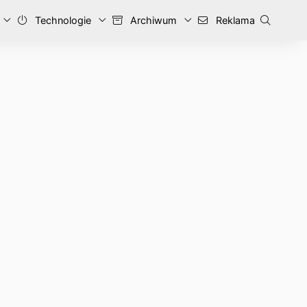
Technologie
Archiwum
Reklama