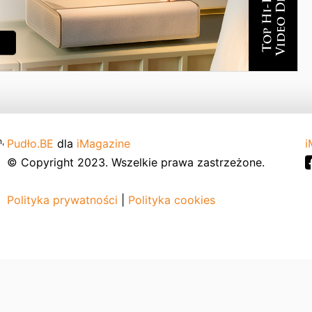
,
Pudło.BE
dla
iMagazine
i
© Copyright 2023. Wszelkie prawa zastrzeżone.
Polityka prywatności
|
Polityka cookies