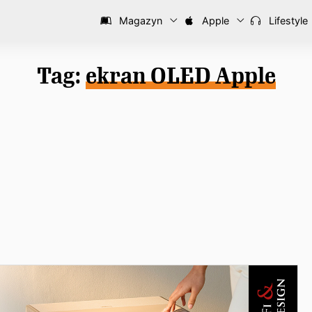
Magazyn
Apple
Lifestyle
Tag:
ekran OLED Apple