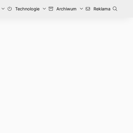
Technologie
Archiwum
Reklama