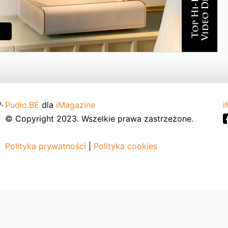
,
Pudło.BE
dla
iMagazine
i
© Copyright 2023. Wszelkie prawa zastrzeżone.
Polityka prywatności
|
Polityka cookies