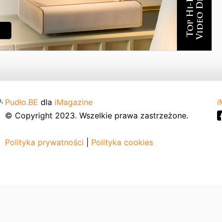
,
Pudło.BE
dla
iMagazine
i
© Copyright 2023. Wszelkie prawa zastrzeżone.
Polityka prywatności
|
Polityka cookies