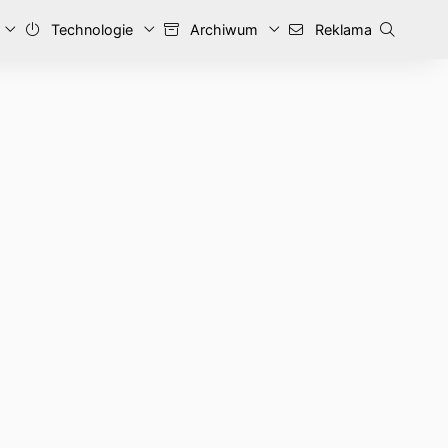
Technologie
Archiwum
Reklama