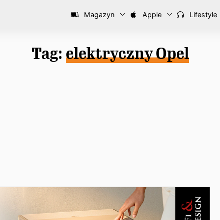
Magazyn
Apple
Lifestyle
Tag:
elektryczny Opel