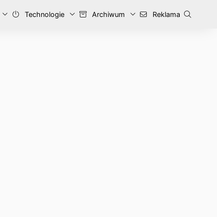
Technologie
Archiwum
Reklama