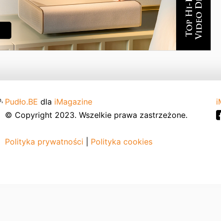
,
Pudło.BE
dla
iMagazine
i
© Copyright 2023. Wszelkie prawa zastrzeżone.
Polityka prywatności
|
Polityka cookies