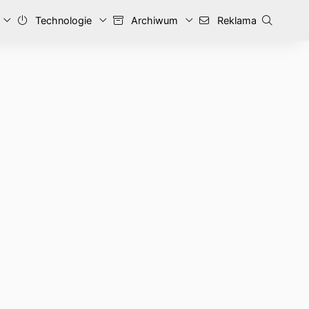
Technologie
Archiwum
Reklama