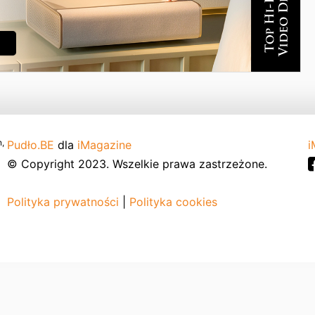
,
Pudło.BE
dla
iMagazine
i
© Copyright 2023. Wszelkie prawa zastrzeżone.
Polityka prywatności
|
Polityka cookies