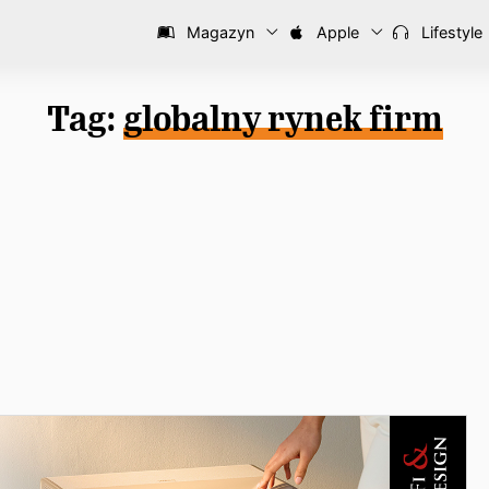
Magazyn
Apple
Lifestyle
Tag:
globalny rynek firm