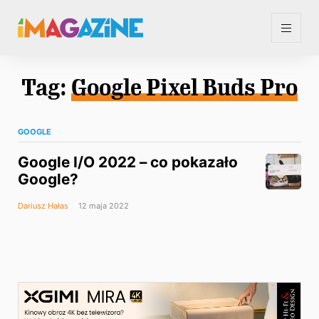
Tag:
Google Pixel Buds Pro
GOOGLE
Google I/O 2022 – co pokazało
Google?
Dariusz Hałas
12 maja 2022