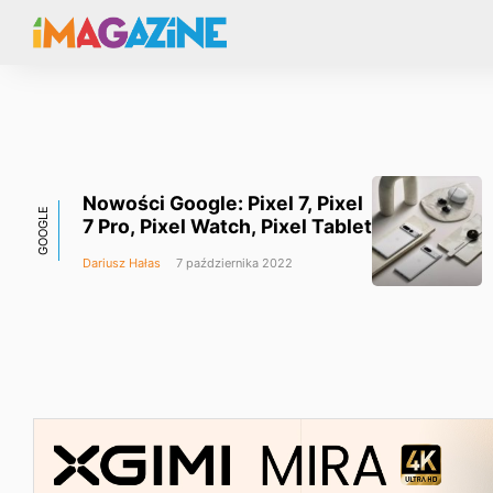
Nowości Google: Pixel 7, Pixel
GOOGLE
7 Pro, Pixel Watch, Pixel Tablet
Dariusz Hałas
7 października 2022