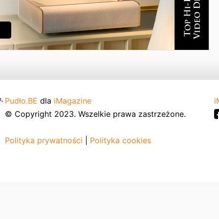
,
Pudło.BE
dla
iMagazine
i
© Copyright 2023. Wszelkie prawa zastrzeżone.
Polityka prywatności
|
Polityka cookies