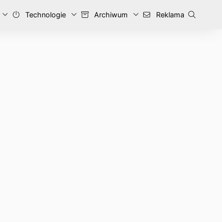
Technologie
Archiwum
Reklama