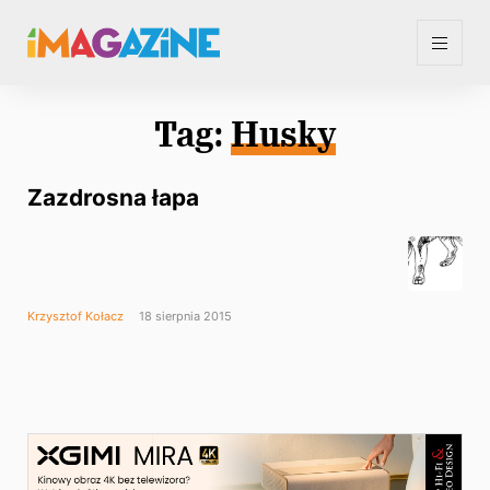
Tag:
Husky
Zazdrosna łapa
Krzysztof Kołacz
18 sierpnia 2015