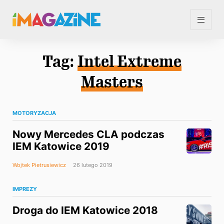
Tag:
Intel Extreme
Masters
MOTORYZACJA
Nowy Mercedes CLA podczas
IEM Katowice 2019
Wojtek Pietrusiewicz
26 lutego 2019
IMPREZY
Droga do IEM Katowice 2018