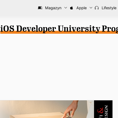
Magazyn
Apple
Lifestyle
:
iOS Developer University Pr