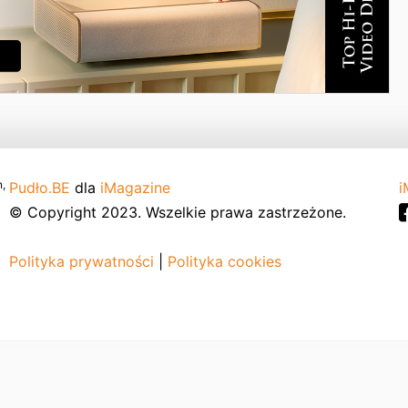
,
Pudło.BE
dla
iMagazine
i
© Copyright 2023. Wszelkie prawa zastrzeżone.
Polityka prywatności
|
Polityka cookies