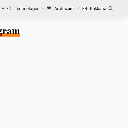
Technologie
Archiwum
Reklama
ogram