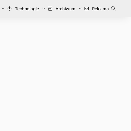
Technologie
Archiwum
Reklama