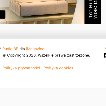
,
Pudło.BE
dla
iMagazine
i
© Copyright 2023. Wszelkie prawa zastrzeżone.
Polityka prywatności
|
Polityka cookies