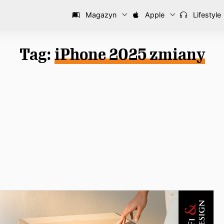
Magazyn
Apple
Lifestyle
Tag:
iPhone 2025 zmiany