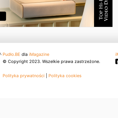
,
Pudło.BE
dla
iMagazine
i
© Copyright 2023. Wszelkie prawa zastrzeżone.
Polityka prywatności
|
Polityka cookies