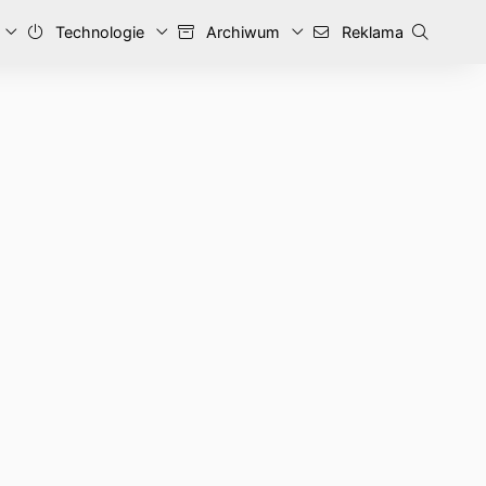
Technologie
Archiwum
Reklama