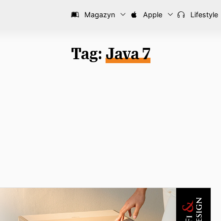
Magazyn
Apple
Lifestyle
Tag:
Java 7