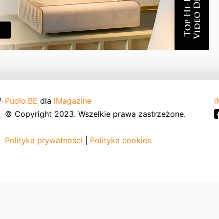
,
Pudło.BE
dla
iMagazine
i
© Copyright 2023. Wszelkie prawa zastrzeżone.
Polityka prywatności
|
Polityka cookies