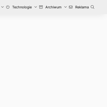
Technologie
Archiwum
Reklama