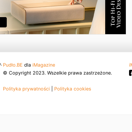
,
Pudło.BE
dla
iMagazine
i
© Copyright 2023. Wszelkie prawa zastrzeżone.
Polityka prywatności
|
Polityka cookies