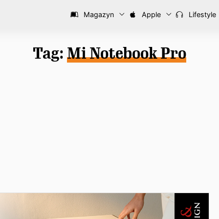
Magazyn
Apple
Lifestyle
Tag:
Mi Notebook Pro