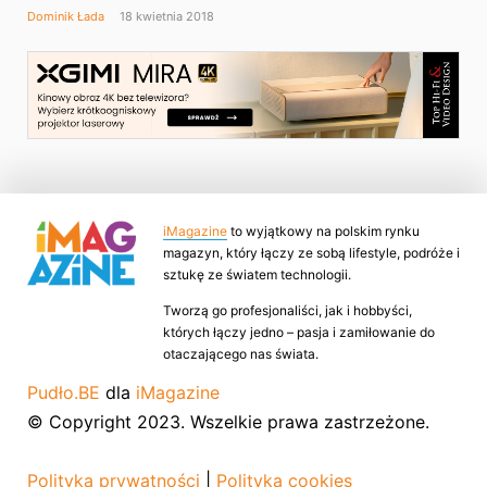
Dominik Łada
18 kwietnia 2018
iMagazine
to wyjątkowy na polskim rynku
magazyn, który łączy ze sobą lifestyle, podróże i
sztukę ze światem technologii.
Tworzą go profesjonaliści, jak i hobbyści,
których łączy jedno – pasja i zamiłowanie do
otaczającego nas świata.
Pudło.BE
dla
iMagazine
© Copyright 2023. Wszelkie prawa zastrzeżone.
Polityka prywatności
|
Polityka cookies