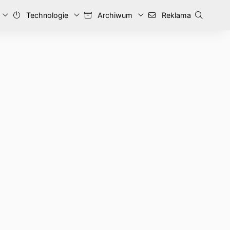
Technologie
Archiwum
Reklama