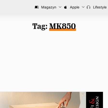
Magazyn
Apple
Lifestyle
Tag:
MK850