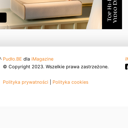
,
Pudło.BE
dla
iMagazine
i
© Copyright 2023. Wszelkie prawa zastrzeżone.
Polityka prywatności
|
Polityka cookies