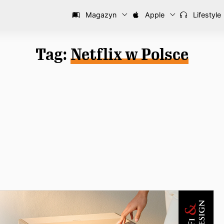
Magazyn
Apple
Lifestyle
Tag:
Netflix w Polsce