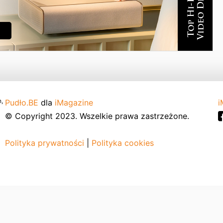
,
Pudło.BE
dla
iMagazine
i
© Copyright 2023. Wszelkie prawa zastrzeżone.
Polityka prywatności
|
Polityka cookies