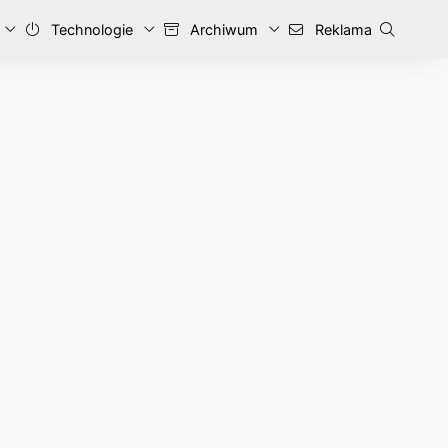
Technologie
Archiwum
Reklama