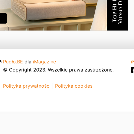
,
Pudło.BE
dla
iMagazine
i
© Copyright 2023. Wszelkie prawa zastrzeżone.
Polityka prywatności
|
Polityka cookies