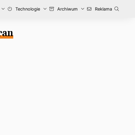
Technologie
Archiwum
Reklama
ran