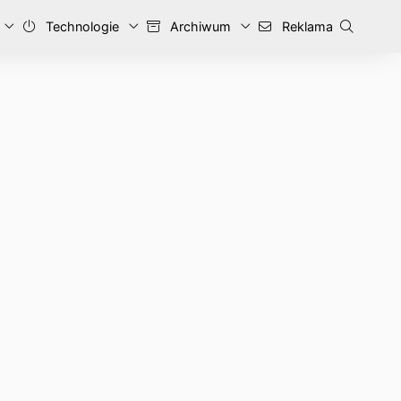
Technologie
Archiwum
Reklama