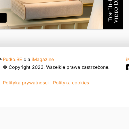
,
Pudło.BE
dla
iMagazine
i
© Copyright 2023. Wszelkie prawa zastrzeżone.
Polityka prywatności
|
Polityka cookies