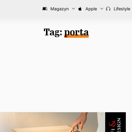
Magazyn
Apple
Lifestyle
Tag:
porta