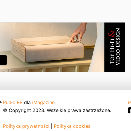
,
Pudło.BE
dla
iMagazine
i
© Copyright 2023. Wszelkie prawa zastrzeżone.
Polityka prywatności
|
Polityka cookies