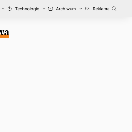
Technologie
Archiwum
Reklama
wa