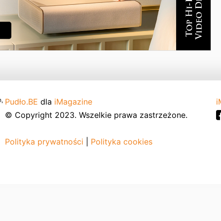
,
Pudło.BE
dla
iMagazine
i
© Copyright 2023. Wszelkie prawa zastrzeżone.
Polityka prywatności
|
Polityka cookies