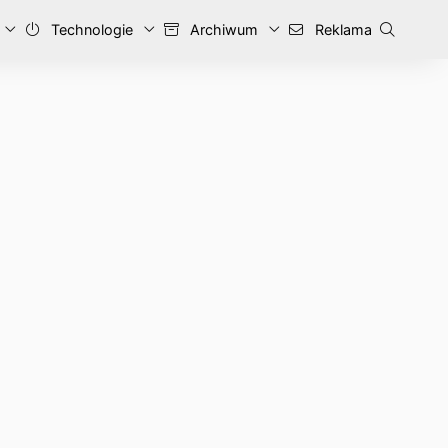
Technologie
Archiwum
Reklama