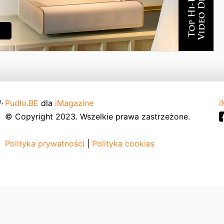
,
Pudło.BE
dla
iMagazine
i
© Copyright 2023. Wszelkie prawa zastrzeżone.
Polityka prywatności
|
Polityka cookies